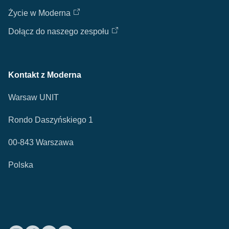
Życie w Moderna
Dołącz do naszego zespołu
Kontakt z Moderna
Warsaw UNIT
Rondo Daszyńskiego 1
00-843 Warszawa
Polska