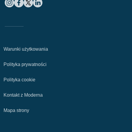
Warunki użytkowania
Polityka prywatności
Polityka cookie
Kontakt z Moderna
Mapa strony