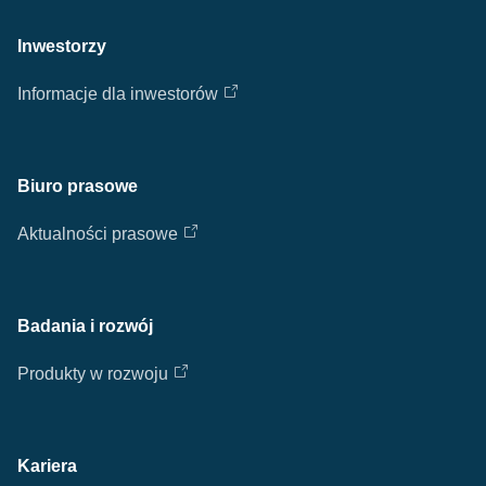
Inwestorzy
Informacje dla inwestorów
Biuro prasowe
Aktualności prasowe
Badania i rozwój
Produkty w rozwoju
Kariera