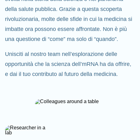
della salute pubblica. Grazie a questa scoperta
rivoluzionaria, molte delle sfide in cui la medicina si
imbatte ora possono essere affrontate. Non è più
una questione di “come” ma solo di “quando”.
Unisciti al nostro team nell’esplorazione delle
opportunità che la scienza dell’mRNA ha da offrire,
e dai il tuo contributo al futuro della medicina.