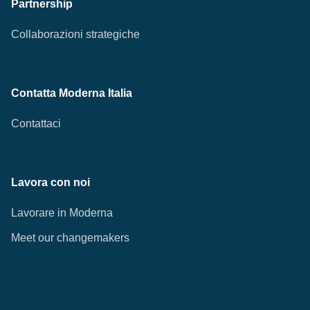
Partnership
Collaborazioni strategiche
Contatta Moderna Italia
Contattaci
Lavora con noi
Lavorare in Moderna
Meet our changemakers