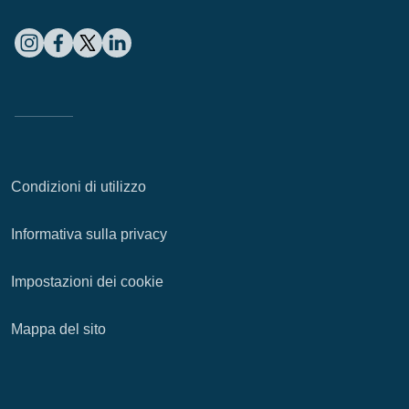
Condizioni di utilizzo
Informativa sulla privacy
Impostazioni dei cookie
Mappa del sito