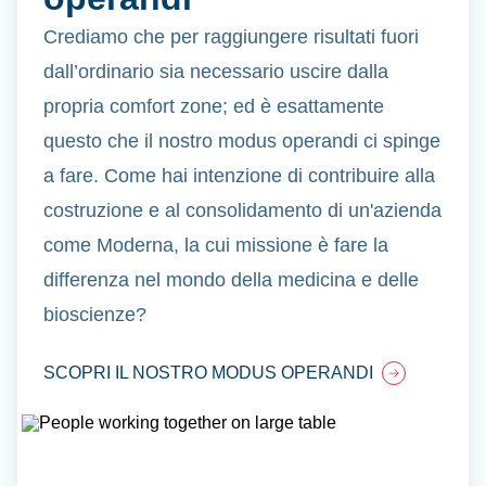
Crediamo che per raggiungere risultati fuori
dall’ordinario sia necessario uscire dalla
propria comfort zone; ed è esattamente
questo che il nostro modus operandi ci spinge
a fare. Come hai intenzione di contribuire alla
costruzione e al consolidamento di
un'azienda
come Moderna, la cui missione è fare la
differenza nel mondo della medicina e delle
bioscienze?
SCOPRI IL NOSTRO MODUS OPERANDI