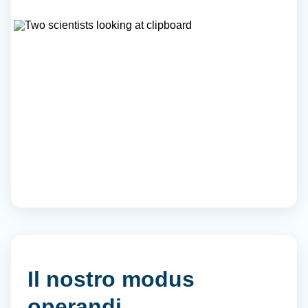
Il nostro modus
operandi