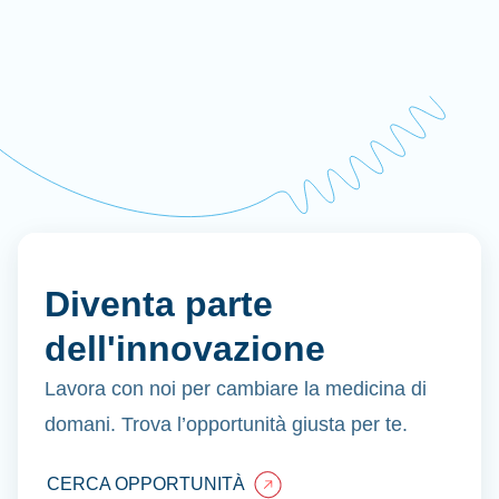
Diventa parte
dell'innovazione
Lavora con noi per cambiare la medicina di
domani. Trova l’opportunità giusta per te.
CERCA OPPORTUNITÀ