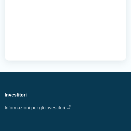
Investitori
Informazioni per gli investitori