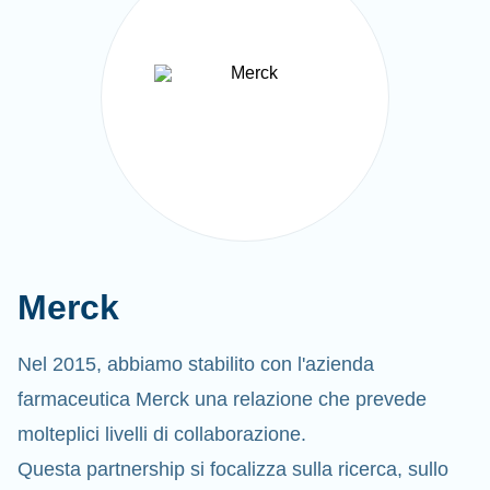
Merck
Nel 2015, abbiamo stabilito con l'azienda
farmaceutica Merck una relazione che prevede
molteplici livelli di collaborazione.
Questa partnership si focalizza sulla ricerca, sullo