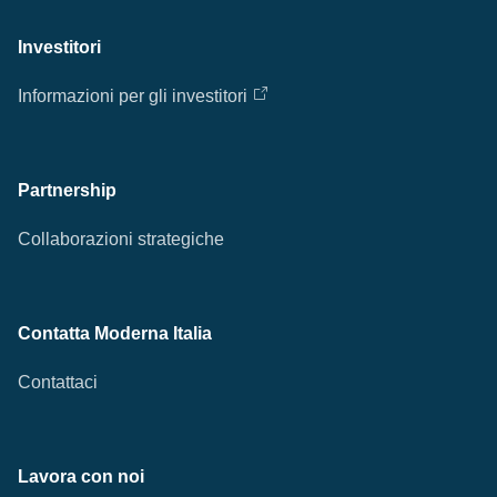
Investitori
Informazioni per gli investitori
Partnership
Collaborazioni strategiche
Contatta Moderna Italia
Contattaci
Lavora con noi