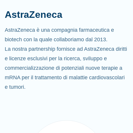
AstraZeneca
AstraZeneca è una compagnia farmaceutica e
biotech con la quale collaboriamo dal 2013.
La nostra partnership fornisce ad AstraZeneca diritti
e licenze esclusivi per la ricerca, sviluppo e
commercializzazione di potenziali nuove terapie a
mRNA per il trattamento di malattie cardiovascolari
e tumori.