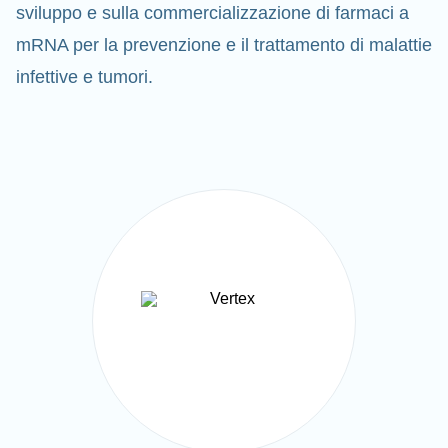
sviluppo e sulla commercializzazione di farmaci a
mRNA per la prevenzione e il trattamento di malattie
infettive e tumori.