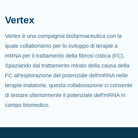
Vertex
Vertex è una compagnia biofarmaceutica con la
quale collaboriamo per lo sviluppo di terapie a
mRNA per il trattamento della fibrosi cistica (FC).
Spaziando dal trattamento mirato della causa della
FC all'esplorazione del potenziale dell'mRNA nelle
terapie inalatorie, questa collaborazione ci consente
di testare ulteriormente il potenziale dell'mRNA in
campo biomedico.