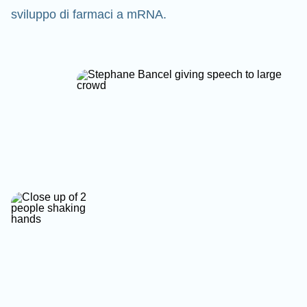
sviluppo di farmaci a mRNA.