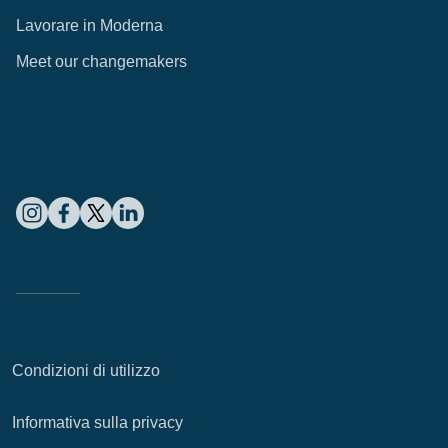
Lavorare in Moderna
Meet our changemakers
Condizioni di utilizzo
Informativa sulla privacy