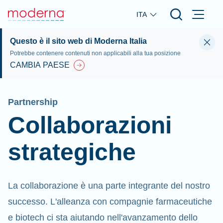
Skip to main content
ITA
Questo è il sito web di Moderna Italia
Potrebbe contenere contenuti non applicabili alla tua posizione
CAMBIA PAESE
Partnership
Collaborazioni
strategiche
La collaborazione è una parte integrante del nostro
successo. L'alleanza con compagnie farmaceutiche
e biotech ci sta aiutando nell'avanzamento dello