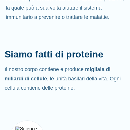
la quale può a sua volta aiutare il sistema
immunitario a prevenire o trattare le malattie.
Siamo fatti di proteine
Il nostro corpo contiene e produce
migliaia di
miliardi di cellule
, le unità basilari della vita. Ogni
cellula contiene delle proteine.