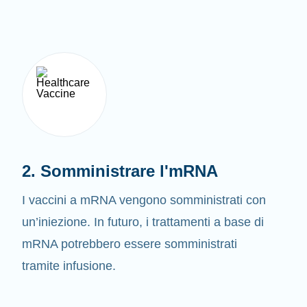
2. Somministrare l'mRNA
I vaccini a mRNA vengono somministrati con
un’iniezione. In futuro, i trattamenti a base di
mRNA potrebbero essere somministrati
tramite infusione.