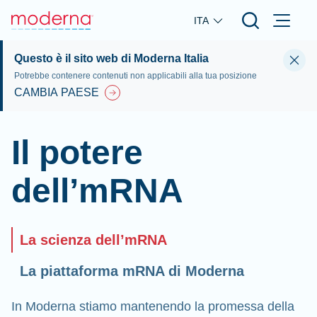
Skip to main content
ITA
Questo è il sito web di Moderna Italia
Potrebbe contenere contenuti non applicabili alla tua posizione
CAMBIA PAESE
Il potere
dell’mRNA
La scienza dell’mRNA
La piattaforma mRNA di Moderna
In Moderna stiamo mantenendo la promessa della