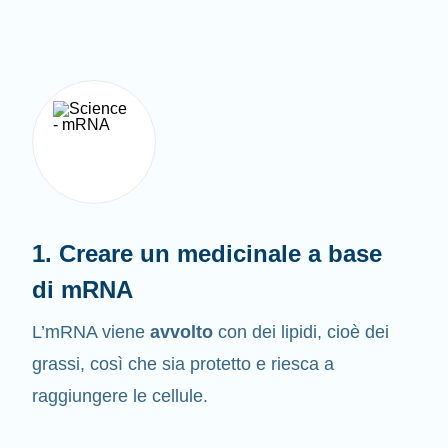
1. Creare un medicinale a base
di mRNA
L’mRNA viene
avvolto
con dei lipidi, cioè dei
grassi, così che sia protetto e riesca a
raggiungere le cellule.