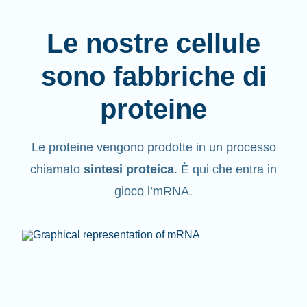
Le nostre cellule
sono fabbriche di
proteine
Le proteine vengono
prodotte
in un processo
chiamato
sintesi proteica
. È qui che entra in
gioco l’mRNA.