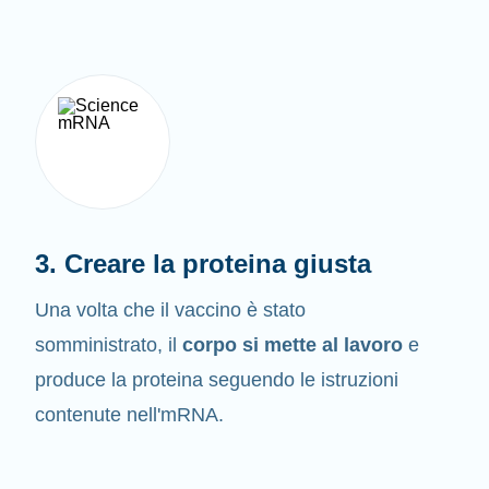
3. Creare la proteina giusta
Una volta che il vaccino è stato
somministrato, il
corpo si mette al lavoro
e
produce la proteina seguendo le istruzioni
contenute nell'mRNA.