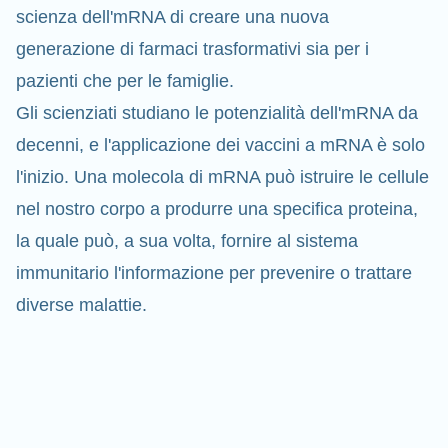
scienza dell'mRNA di creare una nuova
generazione di farmaci trasformativi sia per i
pazienti che per le famiglie.
Gli scienziati studiano le potenzialità dell'mRNA da
decenni, e l'applicazione dei vaccini a mRNA è solo
l'inizio. Una molecola di mRNA può istruire le cellule
nel nostro corpo a produrre una specifica proteina,
la quale può, a sua volta, fornire al sistema
immunitario l'informazione per prevenire o
trattare
diverse malattie.