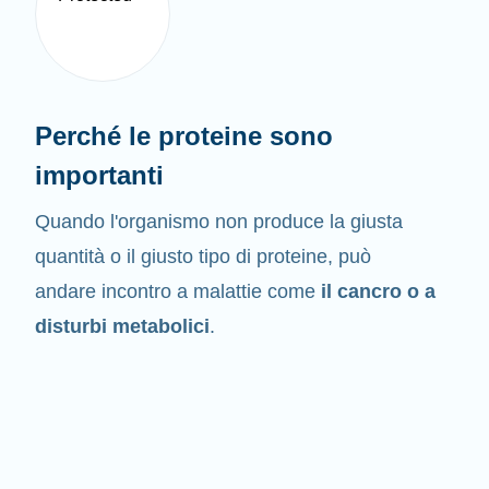
Perché le proteine sono
importanti
Quando l'organismo non produce la giusta
quantità o il giusto tipo di proteine, può
andare incontro a malattie come
il cancro o a
disturbi metabolici
.