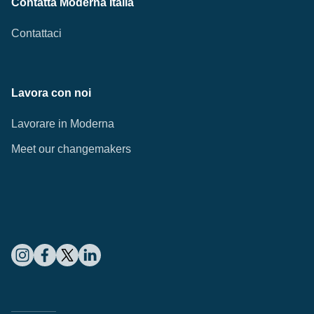
Contatta Moderna Italia
Contattaci
Lavora con noi
Lavorare in Moderna
Meet our changemakers