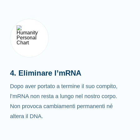
4. Eliminare l’mRNA
Dopo aver portato a termine il suo compito,
l’mRNA non resta a lungo nel nostro corpo.
Non provoca cambiamenti permanenti né
altera il DNA.