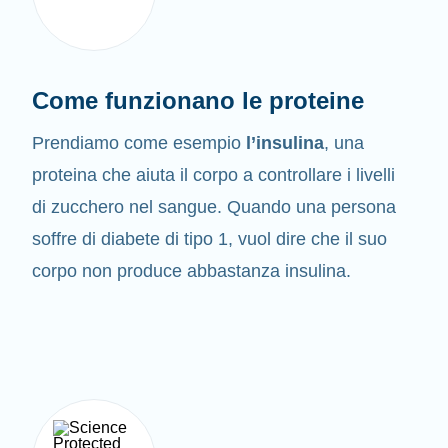
Come funzionano le proteine
Prendiamo come esempio
l’insulina
, una
proteina che aiuta il corpo a controllare i livelli
di zucchero nel sangue. Quando una persona
soffre di diabete di tipo 1, vuol dire che il suo
corpo non produce abbastanza insulina.