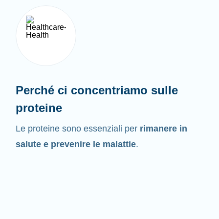
Perché ci concentriamo sulle
proteine
Le proteine sono essenziali per
rimanere in
salute e prevenire le malattie
.