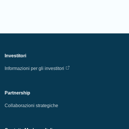
Investitori
Informazioni per gli investitori
Partnership
Collaborazioni strategiche