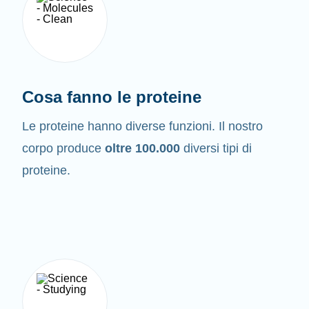
Cosa fanno le proteine
Le proteine hanno diverse funzioni. Il nostro
corpo produce
oltre 100.000
diversi tipi di
proteine.