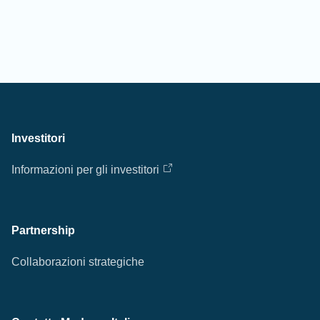
Investitori
Informazioni per gli investitori
Partnership
Collaborazioni strategiche