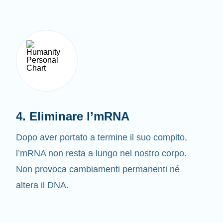
4. Eliminare l’mRNA
Dopo aver portato a termine il suo compito,
l’mRNA non resta a lungo nel nostro corpo.
Non provoca cambiamenti permanenti né
altera il DNA.