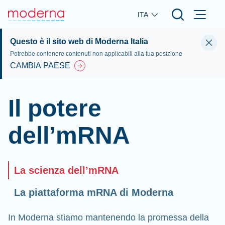
Skip to main content
ITA
Questo è il sito web di Moderna Italia
Potrebbe contenere contenuti non applicabili alla tua posizione
CAMBIA PAESE
Il potere
dell’mRNA
La scienza dell’mRNA
La piattaforma mRNA di Moderna
In Moderna stiamo mantenendo la promessa della