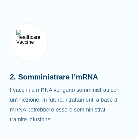
2. Somministrare l'mRNA
I vaccini a mRNA vengono somministrati con
un’iniezione. In futuro, i trattamenti a base di
mRNA potrebbero essere somministrati
tramite infusione.