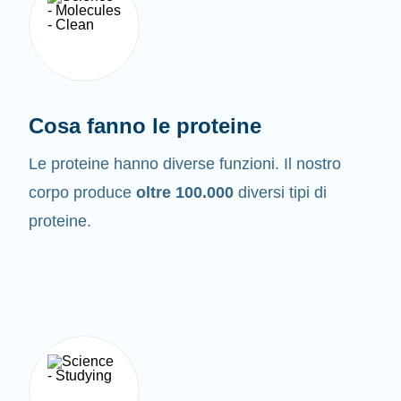
Cosa fanno le proteine
Le proteine hanno diverse funzioni. Il nostro
corpo produce
oltre 100.000
diversi tipi di
proteine.