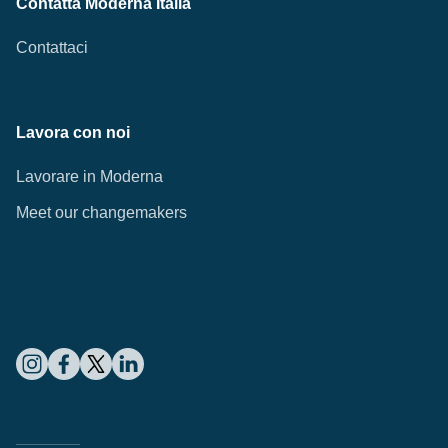
Contatta Moderna Italia
Contattaci
Lavora con noi
Lavorare in Moderna
Meet our changemakers