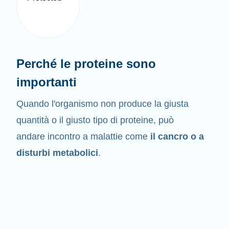
Perché le proteine sono
importanti
Quando l'organismo non produce la giusta
quantità o il giusto tipo di proteine, può
andare incontro a malattie come
il cancro o a
disturbi metabolici
.