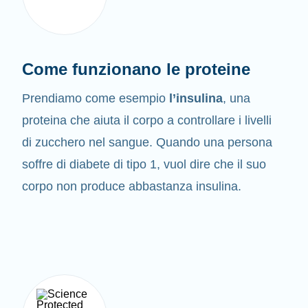
Come funzionano le proteine
Prendiamo come esempio
l’insulina
, una
proteina che aiuta il corpo a controllare i livelli
di zucchero nel sangue. Quando una persona
soffre di diabete di tipo 1, vuol dire che il suo
corpo non produce abbastanza insulina.