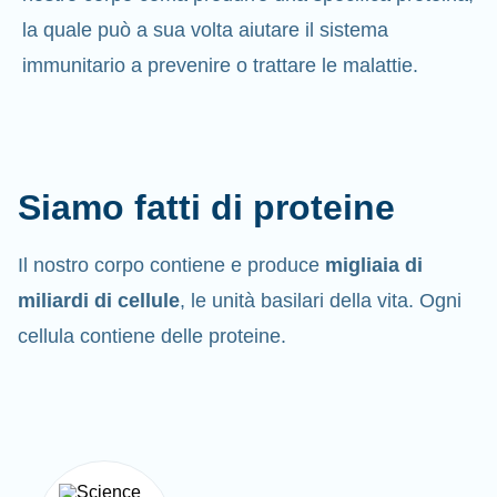
la quale può a sua volta aiutare il sistema
immunitario a prevenire o trattare le malattie.
Siamo fatti di proteine
Il nostro corpo contiene e produce
migliaia di
miliardi di cellule
, le unità basilari della vita. Ogni
cellula contiene delle proteine.