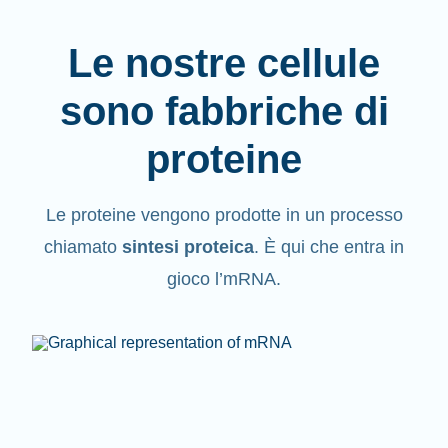
Le nostre cellule
sono fabbriche di
proteine
Le proteine vengono
prodotte
in un processo
chiamato
sintesi proteica
. È qui che entra in
gioco l’mRNA.