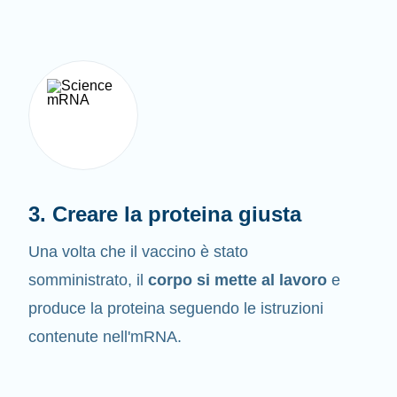
3. Creare la proteina giusta
Una volta che il vaccino è stato
somministrato, il
corpo si mette al lavoro
e
produce la proteina seguendo le istruzioni
contenute nell'mRNA.