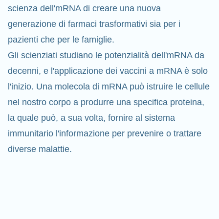
scienza dell'mRNA di creare una nuova
generazione di farmaci trasformativi sia per i
pazienti che per le famiglie.
Gli scienziati studiano le potenzialità dell'mRNA da
decenni, e l'applicazione dei vaccini a mRNA è solo
l'inizio. Una molecola di mRNA può istruire le cellule
nel nostro corpo a produrre una specifica proteina,
la quale può, a sua volta, fornire al sistema
immunitario l'informazione per prevenire o
trattare
diverse malattie.