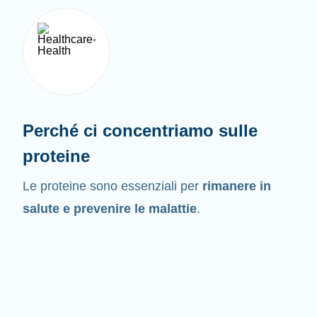
Perché ci concentriamo sulle
proteine
Le proteine sono essenziali per
rimanere in
salute e prevenire le malattie
.