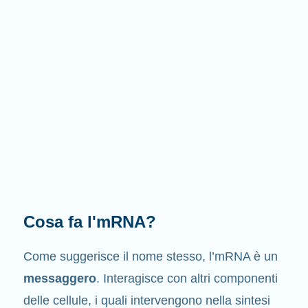
Cosa fa l'mRNA?
Come suggerisce il nome stesso
, l’mRNA è un
messaggero
. Interagisce con altri componenti
delle cellule, i quali intervengono nella sintesi