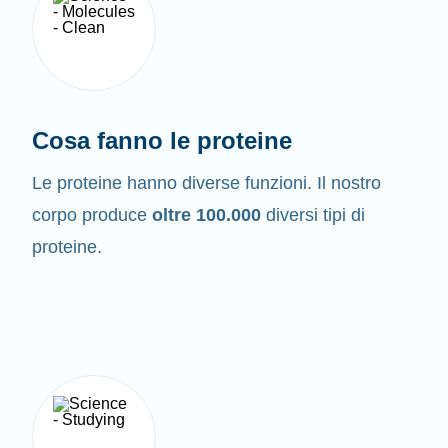
Cosa fanno le proteine
Le proteine hanno diverse funzioni. Il nostro
corpo produce
oltre 100.000
diversi tipi di
proteine.