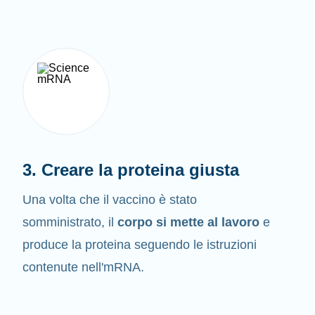
3. Creare la proteina giusta
Una volta che il vaccino è stato
somministrato, il
corpo si mette al lavoro
e
produce la proteina seguendo le istruzioni
contenute nell'mRNA.