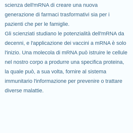
scienza dell'mRNA di creare una nuova
generazione di farmaci trasformativi sia per i
pazienti che per le famiglie.
Gli scienziati studiano le potenzialità dell'mRNA da
decenni, e l'applicazione dei vaccini a mRNA è solo
l'inizio. Una molecola di mRNA può istruire le cellule
nel nostro corpo a produrre una specifica proteina,
la quale può, a sua volta, fornire al sistema
immunitario l'informazione per prevenire o
trattare
diverse malattie.