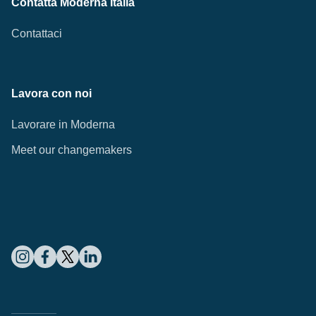
Contatta Moderna Italia
Contattaci
Lavora con noi
Lavorare in Moderna
Meet our changemakers