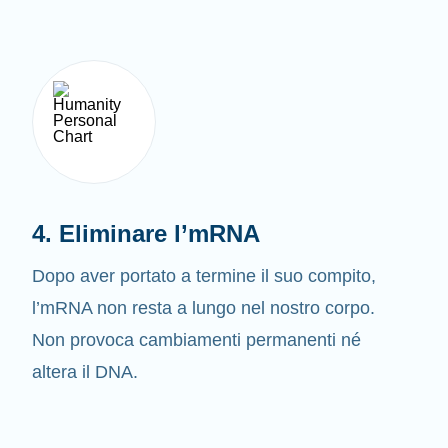
4. Eliminare l’mRNA
Dopo aver portato a termine il suo compito,
l’mRNA non resta a lungo nel nostro corpo.
Non provoca cambiamenti permanenti né
altera il DNA.