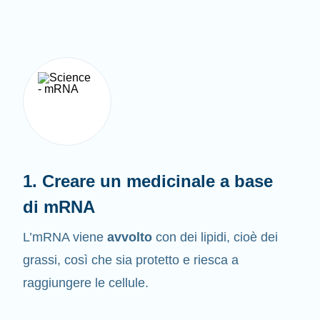
1. Creare un medicinale a base
di mRNA
L’mRNA viene
avvolto
con dei lipidi, cioè dei
grassi, così che sia protetto e riesca a
raggiungere le cellule.