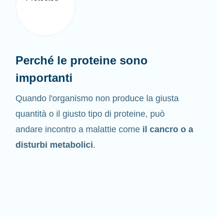
Perché le proteine sono
importanti
Quando l'organismo non produce la giusta
quantità o il giusto tipo di proteine, può
andare incontro a malattie come
il cancro o a
disturbi metabolici
.