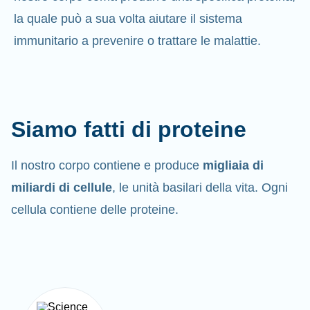
la quale può a sua volta aiutare il sistema
immunitario a prevenire o trattare le malattie.
Siamo fatti di proteine
Il nostro corpo contiene e produce
migliaia di
miliardi di cellule
, le unità basilari della vita. Ogni
cellula contiene delle proteine.