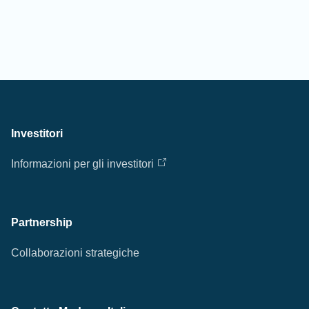
Investitori
Informazioni per gli investitori
Partnership
Collaborazioni strategiche