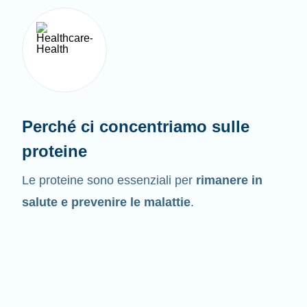
Perché ci concentriamo sulle
proteine
Le proteine sono essenziali per
rimanere in
salute e prevenire le malattie
.