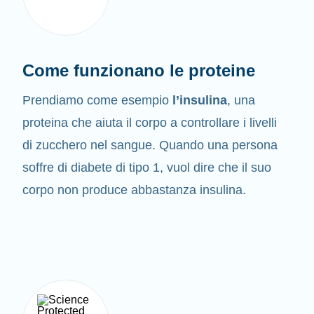
Come funzionano le proteine
Prendiamo come esempio
l’insulina
, una
proteina che aiuta il corpo a controllare i livelli
di zucchero nel sangue. Quando una persona
soffre di diabete di tipo 1, vuol dire che il suo
corpo non produce abbastanza insulina.