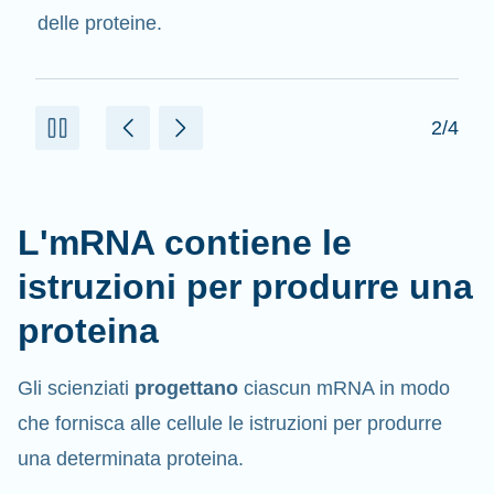
delle proteine.
2/4
L'mRNA contiene le
istruzioni per produrre una
proteina
Gli scienziati
progettano
ciascun mRNA in modo
che fornisca alle cellule le istruzioni per produrre
una determinata proteina.