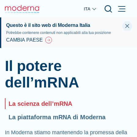
Skip to main content
ITA
Questo è il sito web di Moderna Italia
Potrebbe contenere contenuti non applicabili alla tua posizione
CAMBIA PAESE
Il potere
dell’mRNA
La scienza dell’mRNA
La piattaforma mRNA di Moderna
In Moderna stiamo mantenendo la promessa della