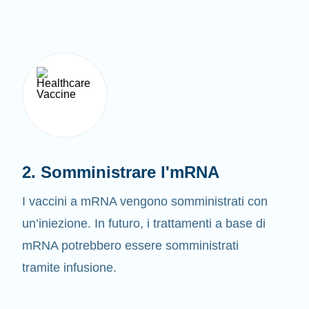
2. Somministrare l'mRNA
I vaccini a mRNA vengono somministrati con
un’iniezione. In futuro, i trattamenti a base di
mRNA potrebbero essere somministrati
tramite infusione.