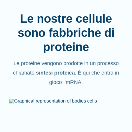
Le nostre cellule
sono fabbriche di
proteine
Le proteine vengono
prodotte
in un processo
chiamato
sintesi proteica
. È qui che entra in
gioco l’mRNA.