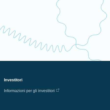
Investitori
Informazioni per gli investitori