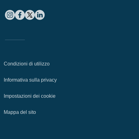
Condizioni di utilizzo
Informativa sulla privacy
Impostazioni dei cookie
Mappa del sito