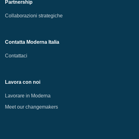
Partnership
Collaborazioni strategiche
Contatta Moderna Italia
Contattaci
Lavora con noi
Lavorare in Moderna
Meet our changemakers