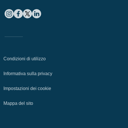
Condizioni di utilizzo
Informativa sulla privacy
Impostazioni dei cookie
Mappa del sito