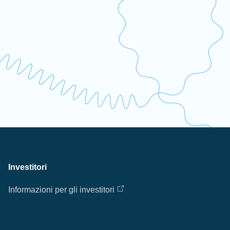
Investitori
Informazioni per gli investitori