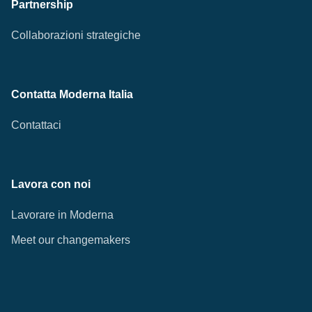
Partnership
Collaborazioni strategiche
Contatta Moderna Italia
Contattaci
Lavora con noi
Lavorare in Moderna
Meet our changemakers