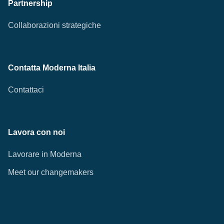
Partnership
Collaborazioni strategiche
Contatta Moderna Italia
Contattaci
Lavora con noi
Lavorare in Moderna
Meet our changemakers