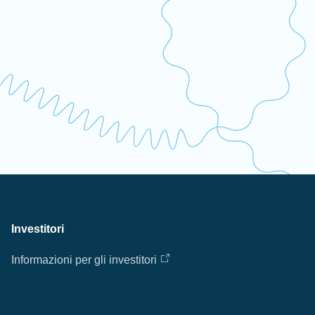
Investitori
Informazioni per gli investitori