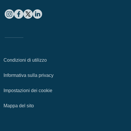
Condizioni di utilizzo
Informativa sulla privacy
Impostazioni dei cookie
Mappa del sito