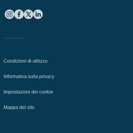
Condizioni di utilizzo
Informativa sulla privacy
Impostazioni dei cookie
Mappa del sito