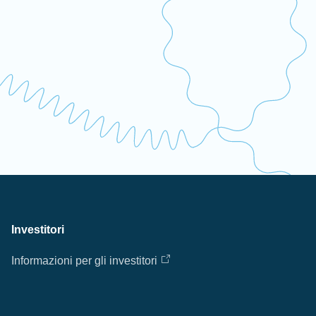
Investitori
Informazioni per gli investitori