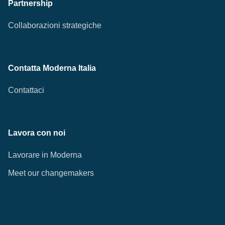
Partnership
Collaborazioni strategiche
Contatta Moderna Italia
Contattaci
Lavora con noi
Lavorare in Moderna
Meet our changemakers