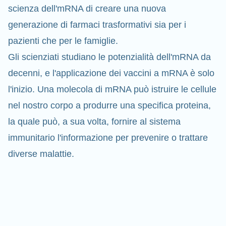
scienza dell'mRNA di creare una nuova
generazione di farmaci trasformativi sia per i
pazienti che per le famiglie.
Gli scienziati studiano le potenzialità dell'mRNA da
decenni, e l'applicazione dei vaccini a mRNA è solo
l'inizio. Una molecola di mRNA può istruire le cellule
nel nostro corpo a produrre una specifica proteina,
la quale può, a sua volta, fornire al sistema
immunitario l'informazione per prevenire o
trattare
diverse malattie.