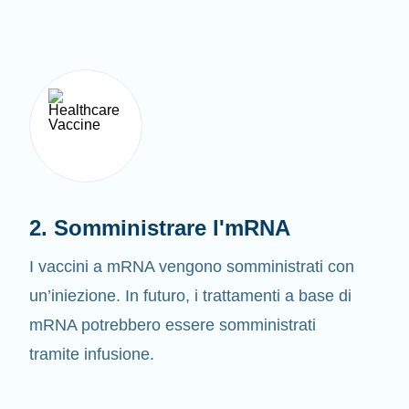
2. Somministrare l'mRNA
I vaccini a mRNA vengono somministrati con
un’iniezione. In futuro, i trattamenti a base di
mRNA potrebbero essere somministrati
tramite infusione.