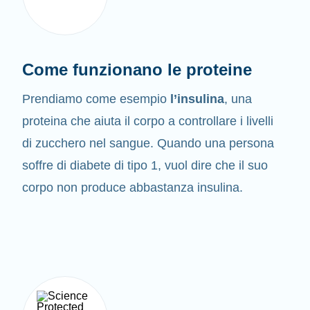
Come funzionano le proteine
Prendiamo come esempio
l’insulina
, una
proteina che aiuta il corpo a controllare i livelli
di zucchero nel sangue. Quando una persona
soffre di diabete di tipo 1, vuol dire che il suo
corpo non produce abbastanza insulina.