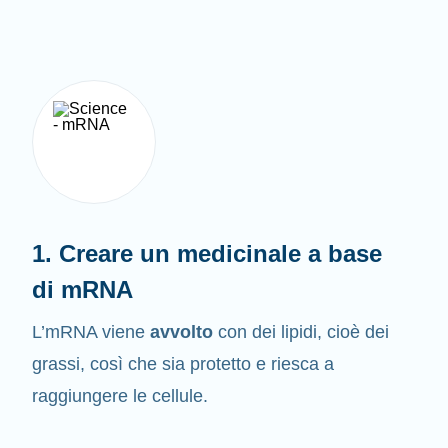
1. Creare un medicinale a base
di mRNA
L’mRNA viene
avvolto
con dei lipidi, cioè dei
grassi, così che sia protetto e riesca a
raggiungere le cellule.