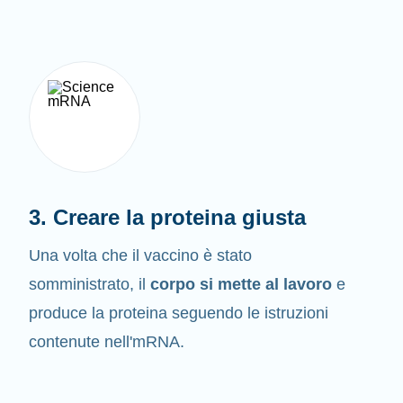
3. Creare la proteina giusta
Una volta che il vaccino è stato
somministrato, il
corpo si mette al lavoro
e
produce la proteina seguendo le istruzioni
contenute nell'mRNA.