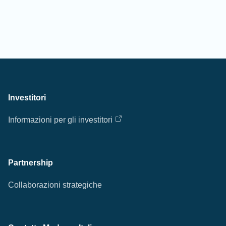
Investitori
Informazioni per gli investitori
Partnership
Collaborazioni strategiche