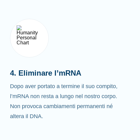
4. Eliminare l’mRNA
Dopo aver portato a termine il suo compito,
l’mRNA non resta a lungo nel nostro corpo.
Non provoca cambiamenti permanenti né
altera il DNA.