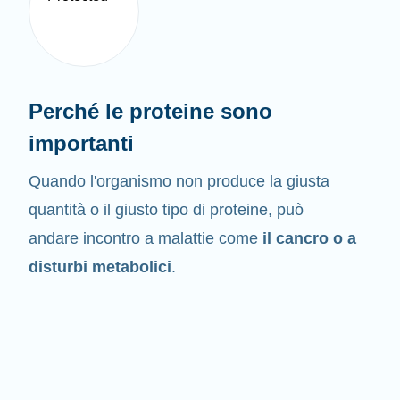
Perché le proteine sono
importanti
Quando l'organismo non produce la giusta
quantità o il giusto tipo di proteine, può
andare incontro a malattie come
il cancro o a
disturbi metabolici
.