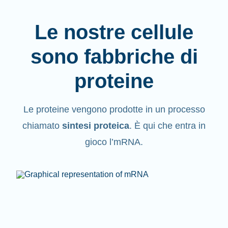
Le nostre cellule
sono fabbriche di
proteine
Le proteine vengono
prodotte
in un processo
chiamato
sintesi proteica
. È qui che entra in
gioco l’mRNA.