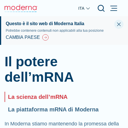
Skip to main content
ITA
Questo è il sito web di Moderna Italia
Potrebbe contenere contenuti non applicabili alla tua posizione
CAMBIA PAESE
Il potere
dell’mRNA
La scienza dell’mRNA
La piattaforma mRNA di Moderna
In Moderna stiamo mantenendo la promessa della