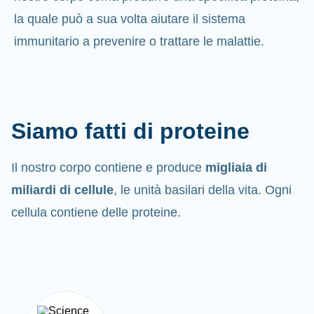
la quale può a sua volta aiutare il sistema
immunitario a prevenire o trattare le malattie.
Siamo fatti di proteine
Il nostro corpo contiene e produce
migliaia di
miliardi di cellule
, le unità basilari della vita. Ogni
cellula contiene delle proteine.