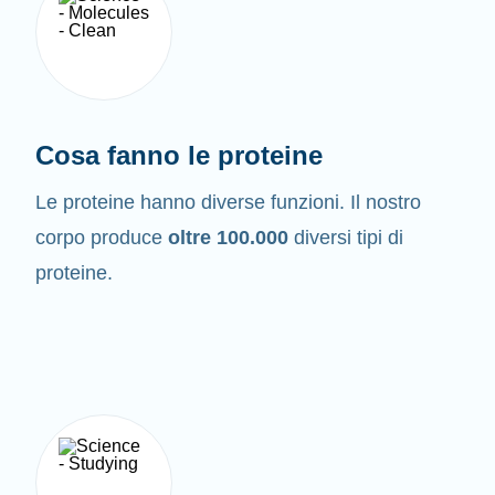
Cosa fanno le proteine
Le proteine hanno diverse funzioni. Il nostro
corpo produce
oltre 100.000
diversi tipi di
proteine.