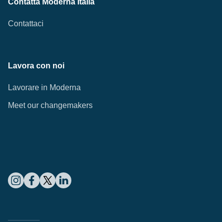
Contatta Moderna Italia
Contattaci
Lavora con noi
Lavorare in Moderna
Meet our changemakers