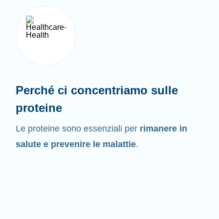
Perché ci concentriamo sulle
proteine
Le proteine sono essenziali per
rimanere in
salute e prevenire le malattie
.