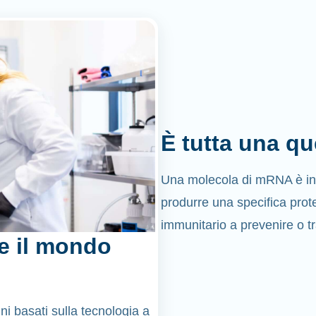
È tutta una qu
Una molecola di mRNA è in 
produrre una specifica prote
immunitario a prevenire o tr
e il mondo
ni basati sulla tecnologia a