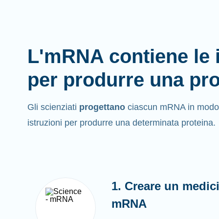
L'mRNA contiene le i
per produrre una pro
Gli scienziati
progettano
ciascun mRNA in modo ch
istruzioni per produrre una determinata proteina.
1. Creare un medici
mRNA