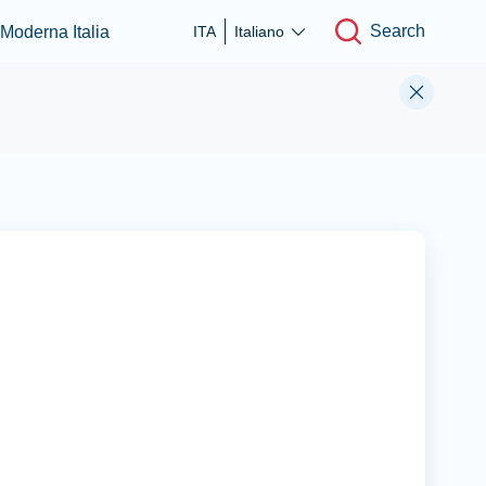
Search
 Moderna Italia
ITA
Italiano