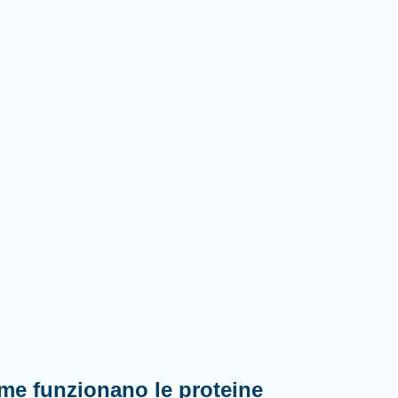
me funzionano le proteine