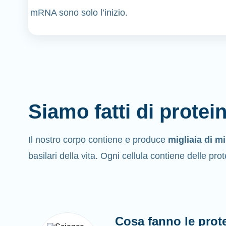
mRNA sono solo l’inizio.
Siamo fatti di protei
Il nostro corpo contiene e produce
migliaia di mi
basilari della vita. Ogni cellula contiene delle prot
Cosa fanno le prot