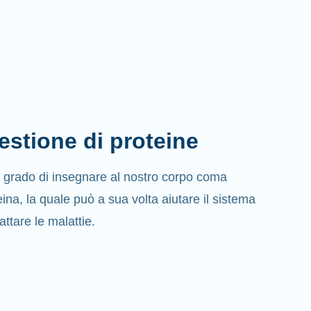
estione di proteine
grado di insegnare al nostro corpo coma
ina, la quale può a sua volta aiutare il sistema
attare le malattie.