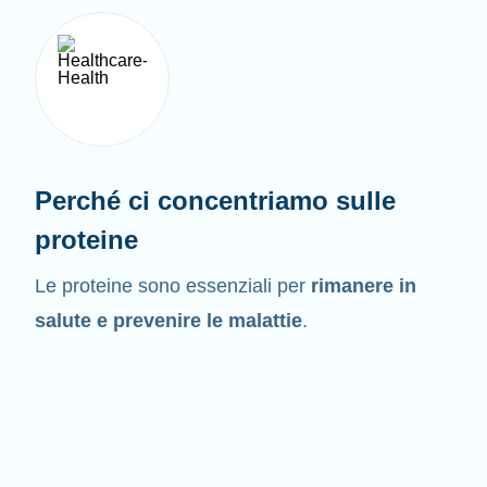
Perché ci concentriamo sulle
proteine
Le proteine sono essenziali per
rimanere in
salute e prevenire le malattie
.