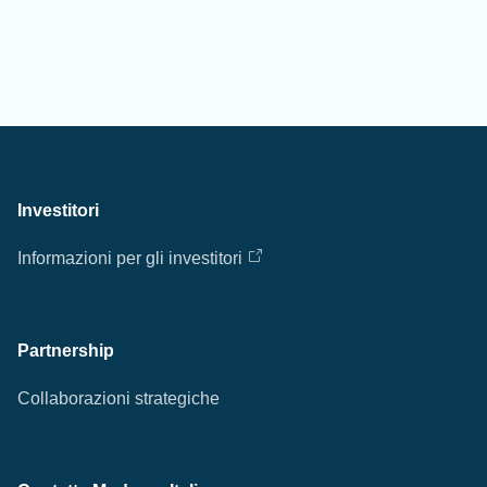
Investitori
Informazioni per gli investitori
Partnership
Collaborazioni strategiche