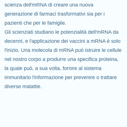
scienza dell'mRNA di creare una nuova
generazione di farmaci trasformativi sia per i
pazienti che per le famiglie.
Gli scienziati studiano le potenzialità dell'mRNA da
decenni, e l'applicazione dei vaccini a mRNA è solo
l'inizio. Una molecola di mRNA può istruire le cellule
nel nostro corpo a produrre una specifica proteina,
la quale può, a sua volta, fornire al sistema
immunitario l'informazione per prevenire o
trattare
diverse malattie.