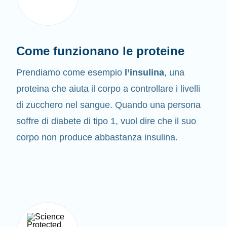
Come funzionano le proteine
Prendiamo come esempio
l’insulina
, una
proteina che aiuta il corpo a controllare i livelli
di zucchero nel sangue. Quando una persona
soffre di diabete di tipo 1, vuol dire che il suo
corpo non produce abbastanza insulina.