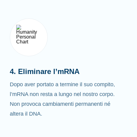
4. Eliminare l’mRNA
Dopo aver portato a termine il suo compito,
l’mRNA non resta a lungo nel nostro corpo.
Non provoca cambiamenti permanenti né
altera il DNA.