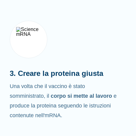
3. Creare la proteina giusta
Una volta che il vaccino è stato
somministrato, il
corpo si mette al lavoro
e
produce la proteina seguendo le istruzioni
contenute nell'mRNA.