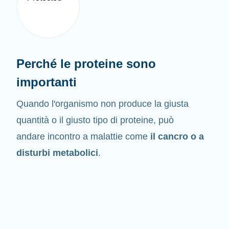
Perché le proteine sono
importanti
Quando l'organismo non produce la giusta
quantità o il giusto tipo di proteine, può
andare incontro a malattie come
il cancro o a
disturbi metabolici
.