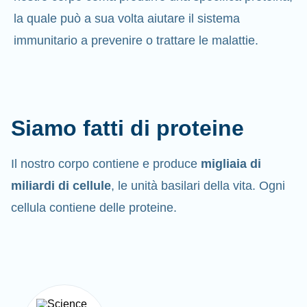
la quale può a sua volta aiutare il sistema
immunitario a prevenire o trattare le malattie.
Siamo fatti di proteine
Il nostro corpo contiene e produce
migliaia di
miliardi di cellule
, le unità basilari della vita. Ogni
cellula contiene delle proteine.