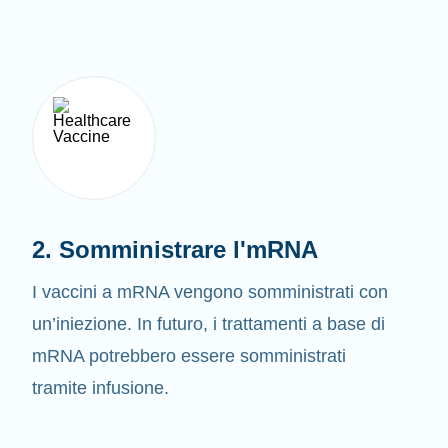
2. Somministrare l'mRNA
I vaccini a mRNA vengono somministrati con
un’iniezione. In futuro, i trattamenti a base di
mRNA potrebbero essere somministrati
tramite infusione.