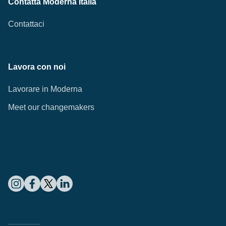
Contatta Moderna Italia
Contattaci
Lavora con noi
Lavorare in Moderna
Meet our changemakers