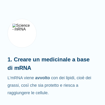
1. Creare un medicinale a base
di mRNA
L’mRNA viene
avvolto
con dei lipidi, cioè dei
grassi, così che sia protetto e riesca a
raggiungere le cellule.