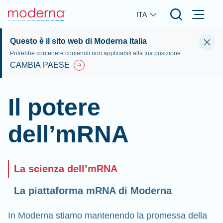
Skip to main content
ITA
Questo è il sito web di Moderna Italia
Potrebbe contenere contenuti non applicabili alla tua posizione
CAMBIA PAESE
Il potere
dell’mRNA
La scienza dell’mRNA
La piattaforma mRNA di Moderna
In Moderna stiamo mantenendo la promessa della