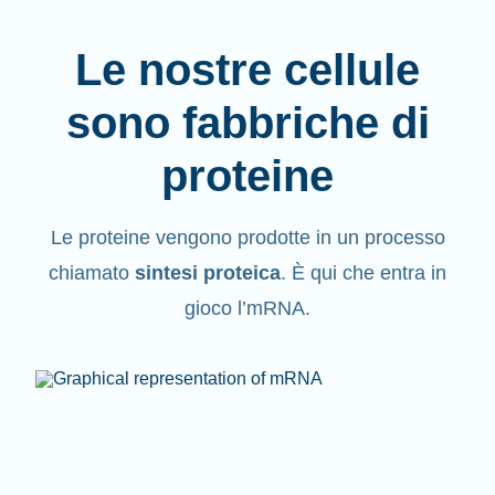
Le nostre cellule
sono fabbriche di
proteine
Le proteine vengono
prodotte
in un processo
chiamato
sintesi proteica
. È qui che entra in
gioco l’mRNA.