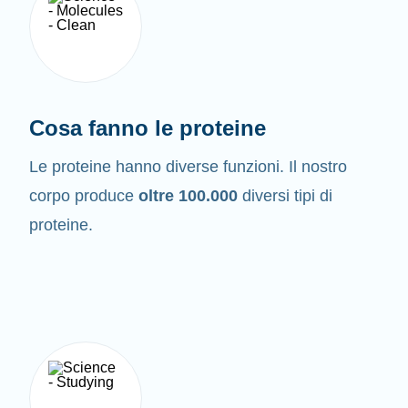
Cosa fanno le proteine
Le proteine hanno diverse funzioni. Il nostro
corpo produce
oltre 100.000
diversi tipi di
proteine.