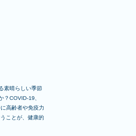
る素晴らしい季節
OVID-19、
特に高齢者や免疫力
行うことが、健康的