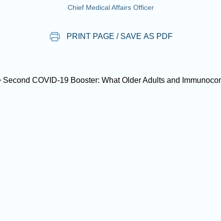
Chief Medical Affairs Officer
PRINT PAGE / SAVE AS PDF