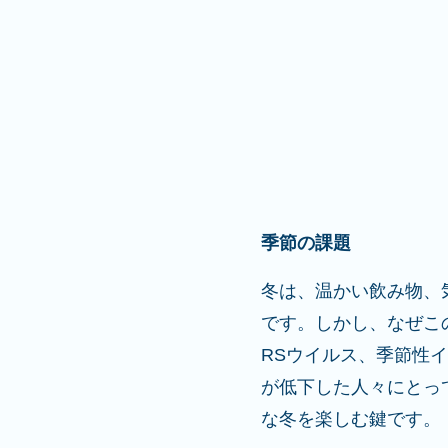
季節の課題
冬は、温かい飲み物、
です。しかし、なぜこの
RSウイルス、季節性
が低下した人々にとっ
な冬を楽しむ鍵です。