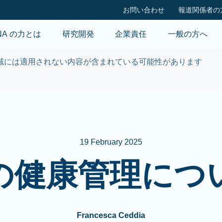
Skip to main content
お問い合わせ
報道関係者の
NA の力とは
研究開発
企業責任
一般の方へ
域には適用されない内容が含まれている可能性があります
19 February 2025
の健康管理につ
Francesca Ceddia