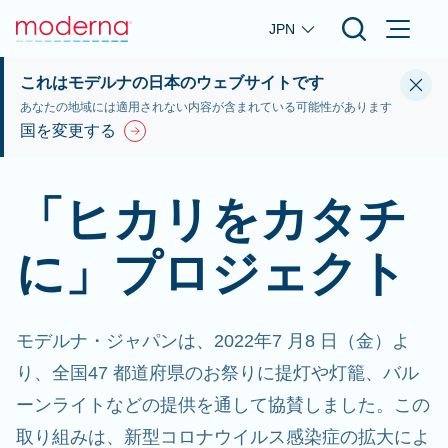
Skip to main content
JPN
これはモデルナの日本のウェブサイトです
あなたの地域には適用されない内容が含まれている可能性があります
国を変更する
「ヒカリをカタチ
に」プロジェクト
モデルナ・ジャパンは、2022年7 月8 日（金）よ
り、全国47 都道府県のお祭りに提灯や灯籠、バル
ーンライトなどの提供を通して協賛しました。この
取り組みは、新型コロナウイルス感染症の拡大によ