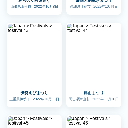
みちのく阿波踊り
那覇大綱挽きまつり
山形県山形市 - 2022年10月8日
沖縄県那覇市 - 2022年10月9日
伊勢えびまつり
津山まつり
三重県伊勢市 - 2022年10月15日
岡山県津山市 - 2022年10月16日