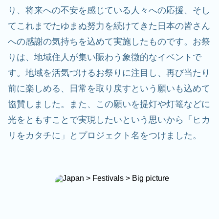
り、将来への不安を感じている人々への応援、そし
てこれまでたゆまぬ努力を続けてきた日本の皆さん
への感謝の気持ちを込めて実施したものです。お祭
りは、地域住人が集い賑わう象徴的なイベントで
す。地域を活気づけるお祭りに注目し、再び当たり
前に楽しめる、日常を取り戻すという願いも込めて
協賛しました。また、この願いを提灯や灯篭などに
光をともすことで実現したいという思いから「ヒカ
リをカタチに」とプロジェクト名をつけました。