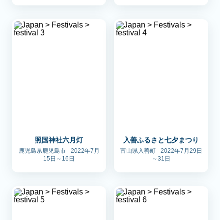
照国神社六月灯
入善ふるさと七夕まつり
鹿児島県鹿児島市 - 2022年7月
富山県入善町 - 2022年7月29日
15日～16日
～31日