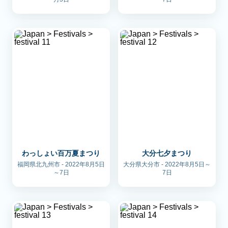
わっしょい百万夏まつり
大分七夕まつり
福岡県北九州市 - 2022年8月5日
大分県大分市 - 2022年8月5日～
～7日
7日