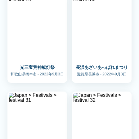
光三宝荒神献灯祭
長浜あざいあっぱれまつり
和歌山県橋本市 - 2022年9月3日
滋賀県長浜市 - 2022年9月3日