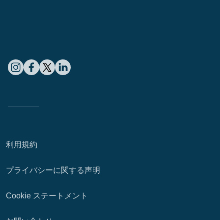
利用規約
プライバシーに関する声明
Cookie ステートメント