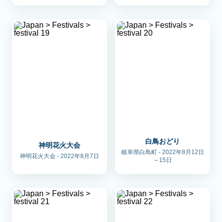
白鳥おどり
神明花火大会
岐阜県白鳥町 - 2022年8月12日
神明花火大会 - 2022年8月7日
～15日