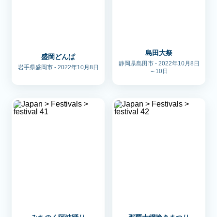
島田大祭
盛岡どんぱ
静岡県島田市 - 2022年10月8日
岩手県盛岡市 - 2022年10月8日
～10日