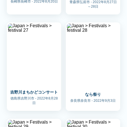
長崎県長崎市 - 2022年8月20日
青森県弘前市 - 2022年8月27日
～28日
吉野川まちかどコンサート
なら祭り
徳島県吉野川市 - 2022年8月28
奈良県奈良市 - 2022年9月3日
日