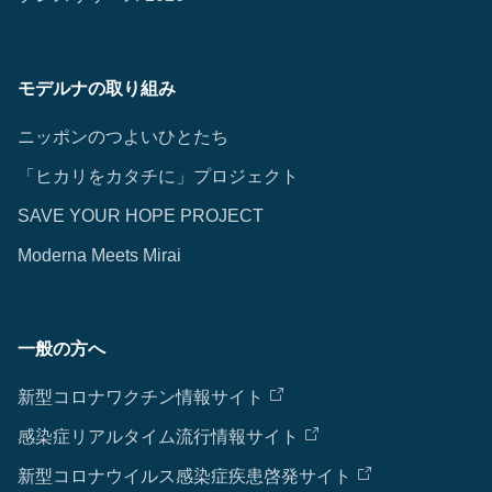
モデルナの取り組み
ニッポンのつよいひとたち
「ヒカリをカタチに」プロジェクト
SAVE YOUR HOPE PROJECT
Moderna Meets Mirai
一般の方へ
新型コロナワクチン情報サイト
感染症リアルタイム流行情報サイト
新型コロナウイルス感染症疾患啓発サイト