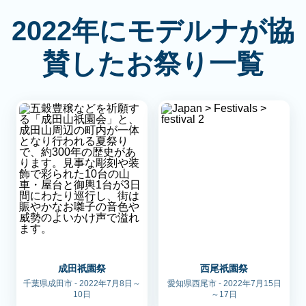
2022年にモデルナが協
賛したお祭り一覧
成田祇園祭
西尾祇園祭
千葉県成田市 - 2022年7月8日～
愛知県西尾市 - 2022年7月15日
10日
～17日