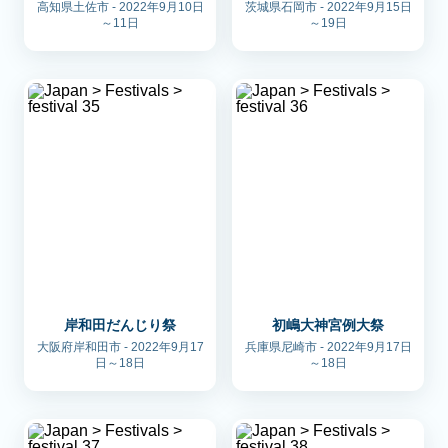
高知県土佐市 - 2022年9月10日
茨城県石岡市 - 2022年9月15日
～11日
～19日
岸和田だんじり祭
初嶋大神宮例大祭
大阪府岸和田市 - 2022年9月17
兵庫県尼崎市 - 2022年9月17日
日～18日
～18日