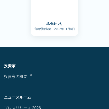
盆地まつり
宮崎県都城市 - 2022年11月5日
投資家
投資家の概要
ニュースルーム
プレスリリース 2026