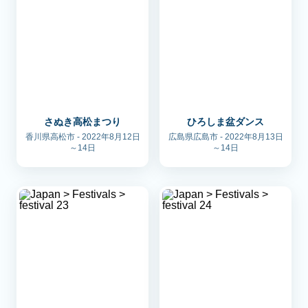
さぬき高松まつり
ひろしま盆ダンス
香川県高松市 - 2022年8月12日
広島県広島市 - 2022年8月13日
～14日
～14日