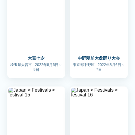
大宮七夕
中野駅前大盆踊り大会
埼玉県大宮市 - 2022年8月6日～
東京都中野区 - 2022年8月6日～
9日
7日