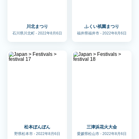
川北まつり
ふくい祇園まつり
石川県川北町 - 2022年8月6日
福井県福井市 - 2022年8月6日
松本ぼんぼん
三津浜花火大会
野県松本市 - 2022年8月6日
愛媛県松山市 - 2022年8月6日