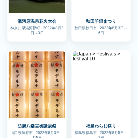
湯河原温泉花火大会
秋田竿燈まつり
神奈川県湯河原町 - 2022年8月2
秋田県秋田市 - 2022年8月3日～
日～3日
6日
防府八幡宮御誕辰祭
福島わらじ祭り
山口県防府市 - 2022年8月3日～
福島県福島市 - 2022年8月5日～
月5日
7日