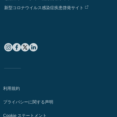
新型コロナウイルス感染症疾患啓発サイト
利用規約
プライバシーに関する声明
Cookie ステートメント