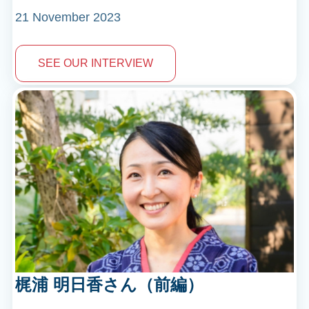
21 November 2023
SEE OUR INTERVIEW
梶浦 明日香さん（前編）