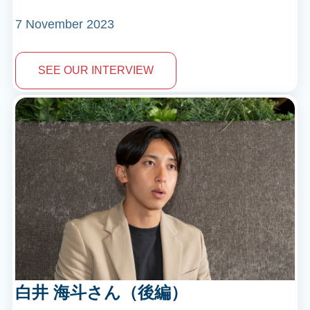
7 November 2023
SEE OUR INTERVIEW
白井 海斗さん（後編）