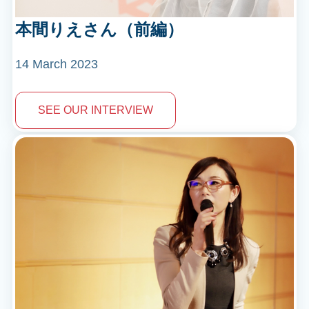
本間りえさん（前編）
14 March 2023
SEE OUR INTERVIEW