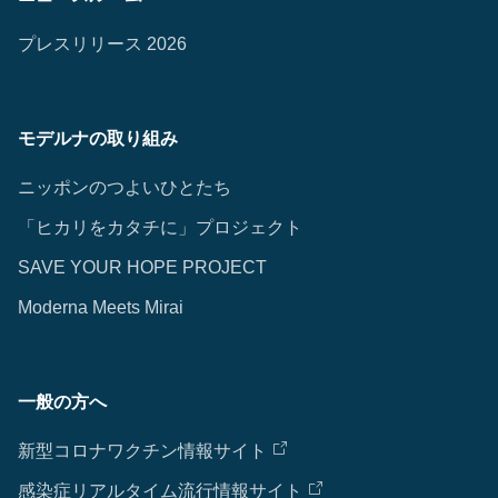
プレスリリース 2026
モデルナの取り組み
ニッポンのつよいひとたち
「ヒカリをカタチに」プロジェクト
SAVE YOUR HOPE PROJECT
Moderna Meets Mirai
一般の方へ
新型コロナワクチン情報サイト
感染症リアルタイム流行情報サイト