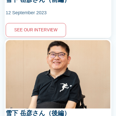
12 September 2023
SEE OUR INTERVIEW
雪下 岳彦さん（後編）