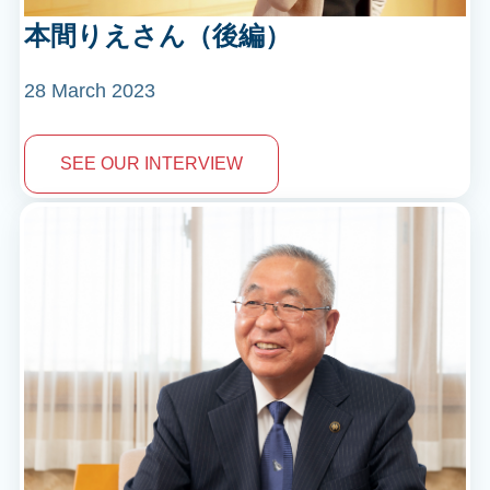
本間りえさん（後編）
28 March 2023
SEE OUR INTERVIEW