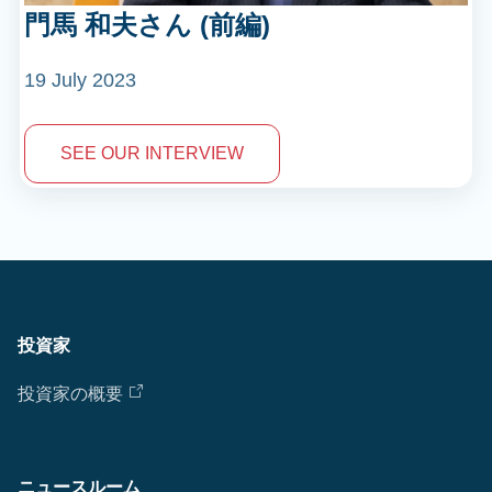
門馬 和夫さん (前編)
19 July 2023
SEE OUR INTERVIEW
投資家
投資家の概要
ニュースルーム