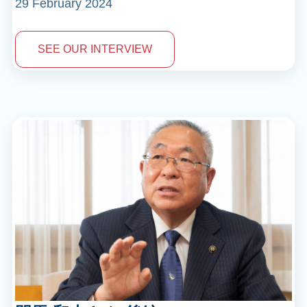
29 February 2024
SEE OUR INTERVIEW