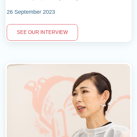
26 September 2023
SEE OUR INTERVIEW