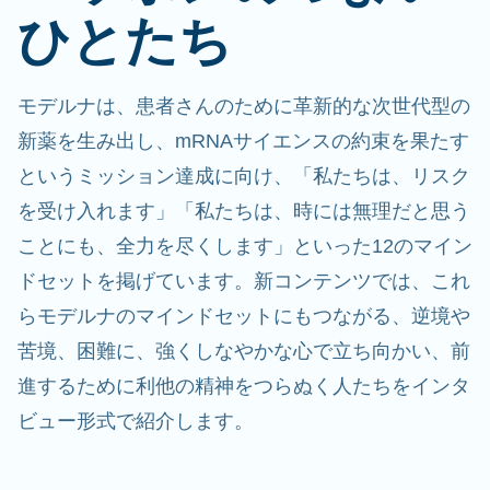
ひとたち
モデルナは、患者さんのために革新的な次世代型の
新薬を生み出し、mRNAサイエンスの約束を果たす
というミッション達成に向け、「私たちは、リスク
を受け入れます」「私たちは、時には無理だと思う
ことにも、全力を尽くします」といった12のマイン
ドセットを掲げています。新コンテンツでは、これ
らモデルナのマインドセットにもつながる、逆境や
苦境、困難に、強くしなやかな心で立ち向かい、前
進するために利他の精神をつらぬく人たちをインタ
ビュー形式で紹介します。