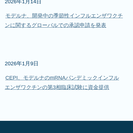
2026年1月14日
モデルナ、開発中の季節性インフルエンザワクチ
ンに関するグローバルでの承認申請を発表
2026年1月9日
CEPI、モデルナのmRNAパンデミックインフル
エンザワクチンの第3相臨床試験に資金提供