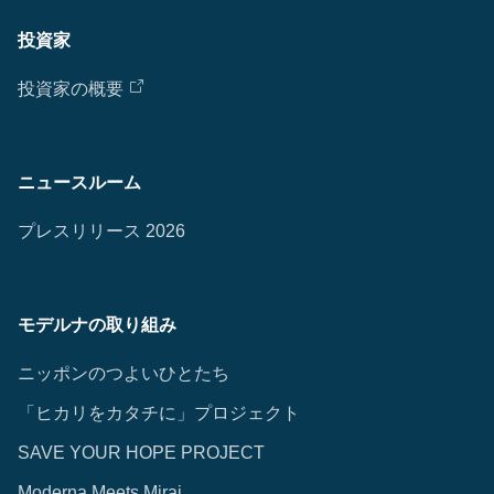
投資家
投資家の概要
ニュースルーム
プレスリリース 2026
モデルナの取り組み
ニッポンのつよいひとたち
「ヒカリをカタチに」プロジェクト
SAVE YOUR HOPE PROJECT
Moderna Meets Mirai