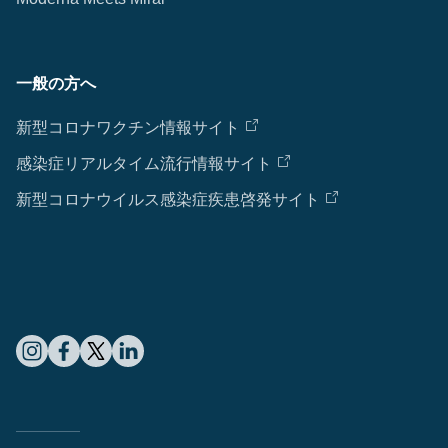
一般の方へ
新型コロナワクチン情報サイト
感染症リアルタイム流行情報サイト
新型コロナウイルス感染症疾患啓発サイト