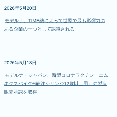
2026年5月20日
モデルナ、TIME誌によって世界で最も影響力の
ある企業の一つとして認識される
2026年5月18日
モデルナ・ジャパン、新型コロナワクチン「エム
ネクスパイク®筋注シリンジ12歳以上用」の製造
販売承認を取得