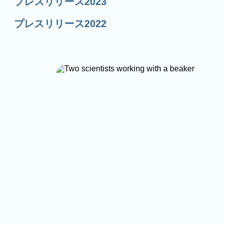
プレスリリース2023
プレスリリース2022