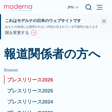
Skip to main content
JPN
これはモデルナの日本のウェブサイトです
あなたの地域には適用されない内容が含まれている可能性があります
国を変更する
報道関係者の方へ
Browse
:
プレスリリース2026
プレスリリース2025
プレスリリース2024