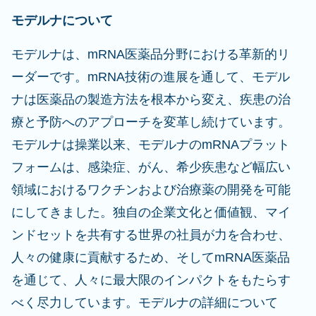
モデルナについて
モデルナは、mRNA医薬品分野における革新的リ
ーダーです。mRNA技術の進展を通して、モデル
ナは医薬品の製造方法を根本から変え、疾患の治
療と予防へのアプローチを変革し続けています。
モデルナは操業以来、モデルナのmRNAプラット
フォームは、感染症、がん、希少疾患など幅広い
領域におけるワクチンおよび治療薬の開発を可能
にしてきました。独自の企業文化と価値観、マイ
ンドセットを共有する世界の社員が力を合わせ、
人々の健康に貢献するため、そしてmRNA医薬品
を通じて、人々に最大限のインパクトをもたらす
べく尽力しています。モデルナの詳細について