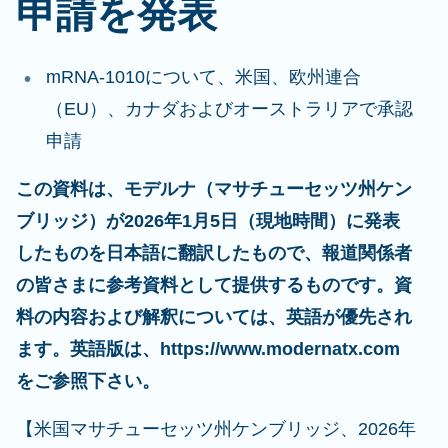
申請を発表
mRNA-1010について、米国、欧州連合
（EU）、カナダおよびオーストラリアで承認
申請
この資料は、モデルナ（マサチューセッツ州ケン
ブリッジ）が2026年1月5日（現地時間）に発表
したものを日本語に翻訳したもので、報道関係者
の皆さまに参考資料として提供するものです。資
料の内容および解釈については、英語が優先され
ます。英語版は、https://www.modernatx.com
をご参照下さい。
【米国マサチューセッツ州ケンブリッジ、2026年