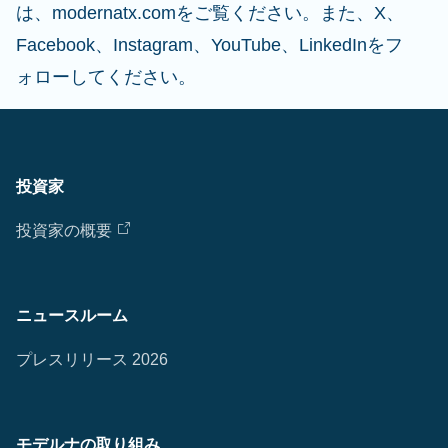
は、modernatx.comをご覧ください。また、X、
Facebook、Instagram、YouTube、LinkedInをフ
ォローしてください。
投資家
投資家の概要
ニュースルーム
プレスリリース 2026
モデルナの取り組み