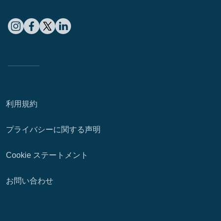
利用規約
プライバシーに関する声明
Cookie ステートメント
お問い合わせ