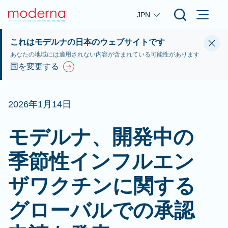
Skip to main content
JPN
これはモデルナの日本のウェブサイトです
あなたの地域には適用されない内容が含まれている可能性があります
国を変更する
2026年1月14日
モデルナ、開発中の
季節性インフルエン
ザワクチンに関する
グローバルでの承認