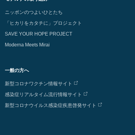
ニッポンのつよいひとたち
「ヒカリをカタチに」プロジェクト
SAVE YOUR HOPE PROJECT
Moderna Meets Mirai
一般の方へ
新型コロナワクチン情報サイト
感染症リアルタイム流行情報サイト
新型コロナウイルス感染症疾患啓発サイト