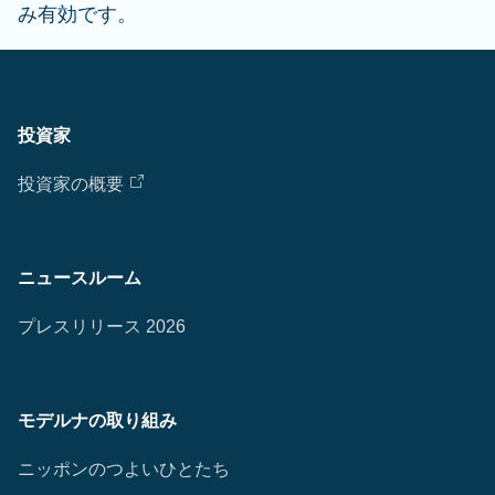
み有効です。
投資家
投資家の概要
ニュースルーム
プレスリリース 2026
モデルナの取り組み
ニッポンのつよいひとたち