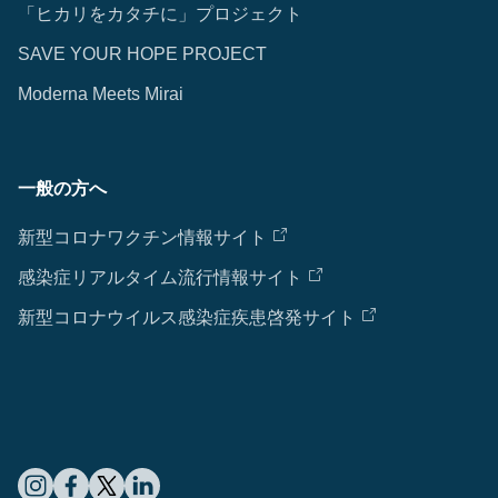
「ヒカリをカタチに」プロジェクト
SAVE YOUR HOPE PROJECT
Moderna Meets Mirai
一般の方へ
新型コロナワクチン情報サイト
感染症リアルタイム流行情報サイト
新型コロナウイルス感染症疾患啓発サイト