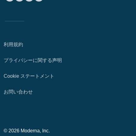
利用規約
プライバシーに関する声明
Cookie ステートメント
お問い合わせ
© 2026 Moderna, Inc.