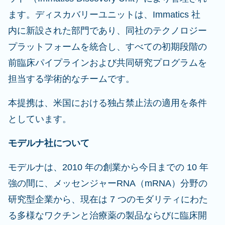
ます。ディスカバリーユニットは、Immatics 社
内に新設された部門であり、同社のテクノロジー
プラットフォームを統合し、すべての初期段階の
前臨床パイプラインおよび共同研究プログラムを
担当する学術的なチームです。
本提携は、米国における独占禁止法の適用を条件
としています。
モデルナ社について
モデルナは、2010 年の創業から今日までの 10 年
強の間に、メッセンジャーRNA（mRNA）分野の
研究型企業から、現在は 7 つのモダリティにわた
る多様なワクチンと治療薬の製品ならびに臨床開