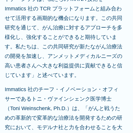
Immatics 社の TCR プラットフォームと組み合わ
せて活用する画期的な機会になります。この共同
研究を通じて、がん治療に対するアプローチを多
様化し、強化することができると期待していま
す。私たちは、この共同研究が新たながん治療法
の開発を加速し、アンメットメディカルニーズの
高い患者さんへ大きな利益提供に貢献できると信
じています」と述べています。
Immatics 社のチーフ・イノベーション・オフィ
サーであるトニ・ヴァインシェンク医学博士
（Toni Weinschenk, Ph.D.）は、「がんと戦うた
めの革新的で変革的な治療法を開発するための研
究において、モデルナ社と力を合わせることを大