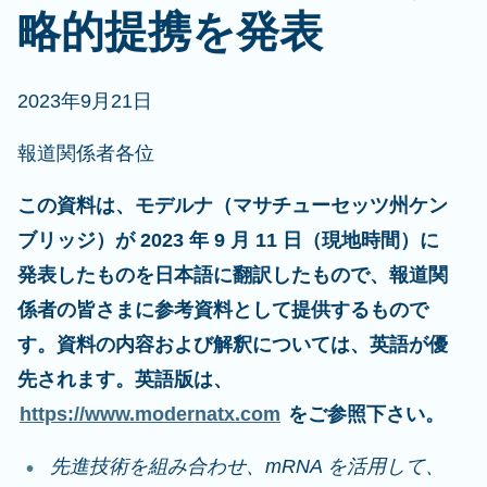
略的提携を発表
2023年9月21日
報道関係者各位
この資料は、モデルナ（マサチューセッツ州ケン
ブリッジ）が 2023 年 9 月 11 日（現地時間）に
発表したものを日本語に翻訳したもので、報道関
係者の皆さまに参考資料として提供するもので
す。資料の内容および解釈については、英語が優
先されます。英語版は、
https://www.modernatx.com
をご参照下さい。
先進技術を組み合わせ、mRNA を活用して、