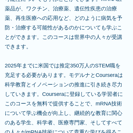
薬品が、ワクチン、治療薬、遺伝性疾患の治療
薬、再生医療への応用など、どのように病気を予
防・治療する可能性があるのかについても学ぶこ
とができます。このコースは世界中の人々が受講
できます。
2025年までに米国では推定350万人のSTEM職を
充足する必要があります。モデルナとCourseraは
科学教育とイノベーションの推進に引き続き尽力
していきます。Courseraに登録している学習者に
このコースを無料で提供することで、mRNA技術
について学ぶ機会が向上し、継続的な教育に関心
のある学生、科学者、医療専門家、そしてすべて
の人々がmRNA技術について貴重な学びを得るこ