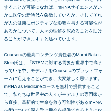
することが可能になれば、mRNAサイエンスがい
かに医学の新時代を象徴しているか、そしてそれ
が人の健康にポジティブな影響を与える可能性が
あるかについて、人々の理解を深めることを助け
ることができます」と述べています。
Courseraの最高コンテンツ責任者のMarni Baker-
Stein氏は、「STEMに対する需要が世界中で高ま
っている中、モデルナをCourseraのプラットフォ
ームに迎えることができ、大変嬉しく思います。
mRNA as Medicineコースを無料で提供すること
で、私たちは世界中の人々がモデルナの専門家か
ら直接、革新的で生命を救う可能性があるmRNA
技術について深く学ぶ機会を提供できるようにな