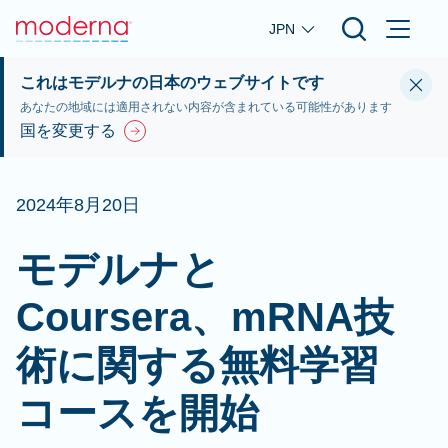
Skip to main content
JPN
これはモデルナの日本のウェブサイトです
あなたの地域には適用されない内容が含まれている可能性があります
国を変更する
2024年8月20日
モデルナと
Coursera、mRNA技
術に関する無料学習
コースを開始