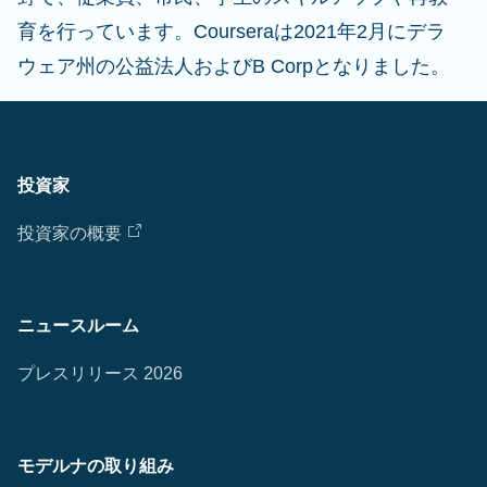
育を行っています。Courseraは2021年2月にデラ
ウェア州の公益法人およびB Corpとなりました。
投資家
投資家の概要
ニュースルーム
プレスリリース 2026
モデルナの取り組み