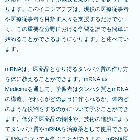
ります。このイニシアチブは、現役の医療従事者
や医療従事者を目指す人々を支援するだけでな
く、この重要な分野における学習を誰でも簡単に
始めることができるようになります」と述べてい
ます。
mRNAは、医薬品となり得るタンパク質の作り方
を体に教えることができます。mRNA as
Medicineを通して、学習者はタンパク質とmRNA
の構造、それらがどのように作られるか、体内ど
のような役割をするのかについて学ぶことができ
ます。低分子医薬品の特性や、技術の進歩によっ
てタンパク質やmRNAを治療薬として使用できる
可能性についても学ぶことができます。mRNA医