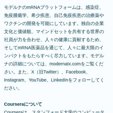
モデルナのmRNAプラットフォームは、感染症、
免疫腫瘍学、希少疾患、自己免疫疾患の治療薬や
ワクチンの開発を可能にしています。独自の企業
文化と価値観、マインドセットを共有する世界の
社員が力を合わせ、人々の健康に貢献するため、
そしてmRNA医薬品を通じて、人々に最大限のイ
ンパクトをもたらすべく尽力しています。モデル
ナの詳細については、modernatx.comをご覧くだ
さい。また、X（旧Twitter）、Facebook、
Instagram、YouTube、LinkedInをフォローしてく
ださい。
Courseraについて
Courseraは、スタンフォード大学のコンピュータ