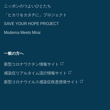
ニッポンのつよいひとたち
「ヒカリをカタチに」プロジェクト
SAVE YOUR HOPE PROJECT
Moderna Meets Mirai
一般の方へ
新型コロナワクチン情報サイト
感染症リアルタイム流行情報サイト
新型コロナウイルス感染症疾患啓発サイト