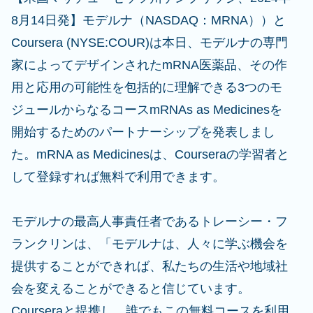
8月14日発】モデルナ（NASDAQ：MRNA））と
Coursera (NYSE:COUR)は本日、モデルナの専門
家によってデザインされたmRNA医薬品、その作
用と応用の可能性を包括的に理解できる3つのモ
ジュールからなるコースmRNAs as Medicinesを
開始するためのパートナーシップを発表しまし
た。mRNA as Medicinesは、Courseraの学習者と
して登録すれば無料で利用できます。
モデルナの最高人事責任者であるトレーシー・フ
ランクリンは、「モデルナは、人々に学ぶ機会を
提供することができれば、私たちの生活や地域社
会を変えることができると信じています。
Courseraと提携し、誰でもこの無料コースを利用