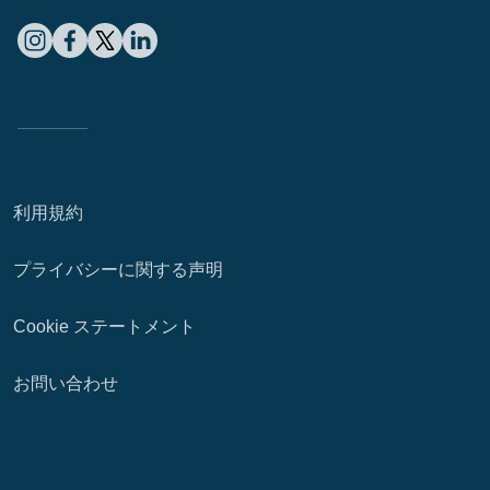
利用規約
プライバシーに関する声明
Cookie ステートメント
お問い合わせ