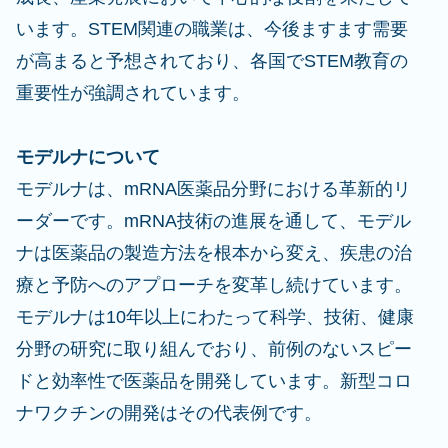
います。STEM関連の職業は、今後ますます需要
が高まると予想されており、各国でSTEM教育の
重要性が強調されています。
モデルナについて
モデルナは、mRNA医薬品分野における革新的リ
ーダーです。mRNA技術の進展を通して、モデル
ナは医薬品の製造方法を根本から変え、疾患の治
療と予防へのアプローチを変革し続けています。
モデルナは10年以上にわたって科学、技術、健康
分野の研究に取り組んでおり、前例のないスピー
ドと効率性で医薬品を開発しています。新型コロ
ナワクチンの開発はその代表例です。