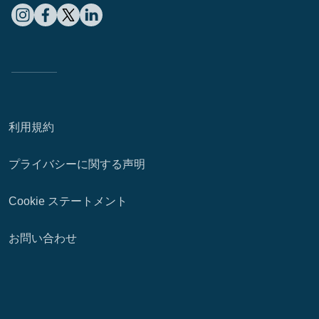
利用規約
プライバシーに関する声明
Cookie ステートメント
お問い合わせ