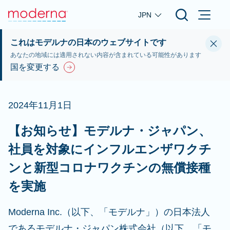
Skip to main content
JPN
これはモデルナの日本のウェブサイトです
あなたの地域には適用されない内容が含まれている可能性があります
国を変更する
2024年11月1日
【お知らせ】モデルナ・ジャパン、
社員を対象にインフルエンザワクチ
ンと新型コロナワクチンの無償接種
を実施
Moderna Inc.（以下、「モデルナ」）の日本法人
であるモデルナ・ジャパン株式会社（以下、「モ