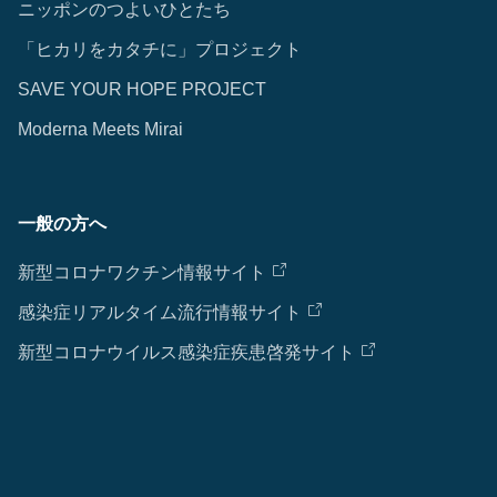
ニッポンのつよいひとたち
「ヒカリをカタチに」プロジェクト
SAVE YOUR HOPE PROJECT
Moderna Meets Mirai
一般の方へ
新型コロナワクチン情報サイト
感染症リアルタイム流行情報サイト
新型コロナウイルス感染症疾患啓発サイト