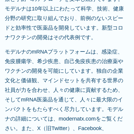
モデルナは10年以上にわたって科学、技術、健康
分野の研究に取り組んでおり、前例のないスピー
ドと効率性で医薬品を開発しています。新型コロ
ナワクチンの開発はその代表例です。
モデルナのmRNAプラットフォームは、感染症、
免疫腫瘍学、希少疾患、自己免疫疾患の治療薬や
ワクチンの開発を可能にしています。独自の企業
文化と価値観、マインドセットを共有する世界の
社員が力を合わせ、人々の健康に貢献するため、
そしてmRNA医薬品を通じて、人々に最大限のイ
ンパクトをもたらすべく尽力しています。モデル
ナの詳細については、modernatx.comをご覧くだ
さい。また、X（旧Twitter）、Facebook、