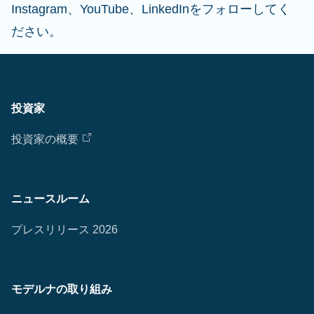
Instagram、YouTube、LinkedInをフォローしてく
ださい。
投資家
投資家の概要
ニュースルーム
プレスリリース 2026
モデルナの取り組み