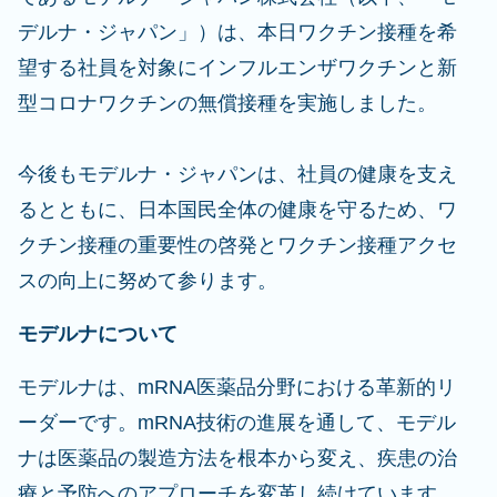
デルナ・ジャパン」）は、本日ワクチン接種を希
望する社員を対象にインフルエンザワクチンと新
型コロナワクチンの無償接種を実施しました。
今後もモデルナ・ジャパンは、社員の健康を支え
るとともに、日本国民全体の健康を守るため、ワ
クチン接種の重要性の啓発とワクチン接種アクセ
スの向上に努めて参ります。
モデルナについて
モデルナは、mRNA医薬品分野における革新的リ
ーダーです。mRNA技術の進展を通して、モデル
ナは医薬品の製造方法を根本から変え、疾患の治
療と予防へのアプローチを変革し続けています。