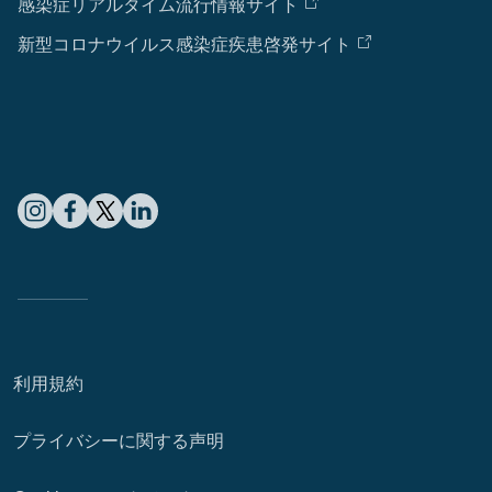
感染症リアルタイム流行情報サイト
新型コロナウイルス感染症疾患啓発サイト
利用規約
プライバシーに関する声明