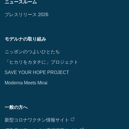
ニュースルーム
プレスリリース 2026
モデルナの取り組み
ニッポンのつよいひとたち
「ヒカリをカタチに」プロジェクト
SAVE YOUR HOPE PROJECT
Moderna Meets Mirai
一般の方へ
新型コロナワクチン情報サイト