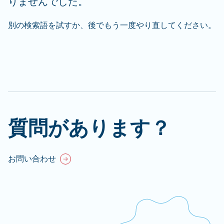
りませんでした。
別の検索語を試すか、後でもう一度やり直してください。
質問があります？
お問い合わせ