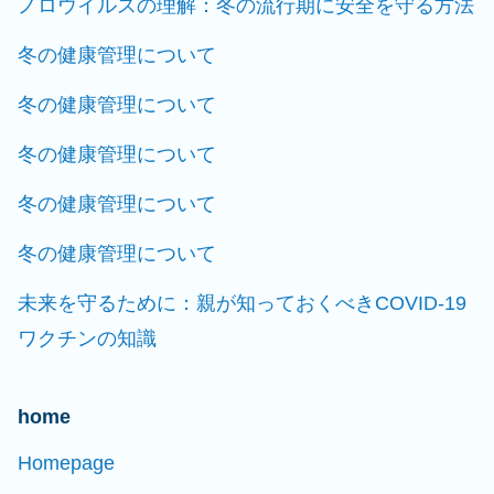
ノロウイルスの理解：冬の流行期に安全を守る方法
冬の健康管理について
冬の健康管理について
冬の健康管理について
冬の健康管理について
冬の健康管理について
未来を守るために：親が知っておくべきCOVID-19
ワクチンの知識
home
Homepage