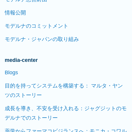
情報公開
モデルナのコミットメント
モデルナ・ジャパンの取り組み
media-center
Blogs
目的を持ってシステムを構築する： マルタ・ヤン
ツのストーリー
成長を導き、不安を受け入れる：ジャグジットのモ
デルナでのストーリー
薬学からファーマコビジランスへ：モニカ・コワル