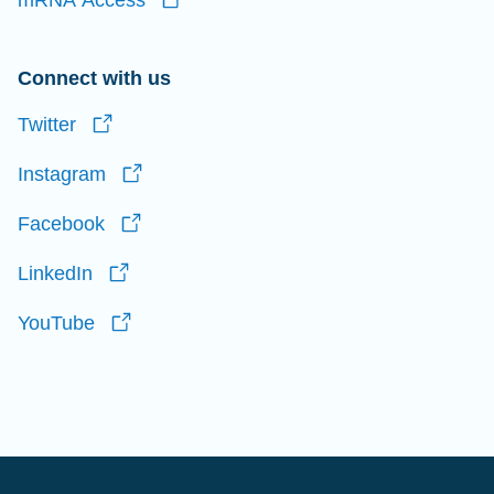
mRNA
Access
Connect with us
Twitter
Instagram
Facebook
LinkedIn
YouTube