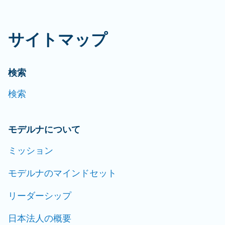
サイトマップ
検索
検索
モデルナについて
ミッション
モデルナのマインドセット
リーダーシップ
日本法人の概要