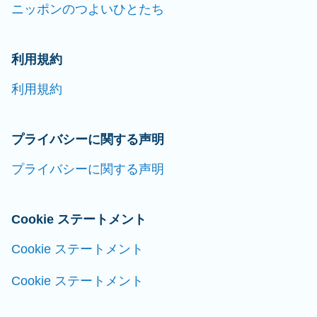
ニッポンのつよいひとたち
利用規約
利用規約
プライバシーに関する声明
プライバシーに関する声明
Cookie ステートメント
Cookie ステートメント
Cookie ステートメント