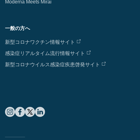
Moderna Meets Mirai
一般の方へ
新型コロナワクチン情報サイト
感染症リアルタイム流行情報サイト
新型コロナウイルス感染症疾患啓発サイト