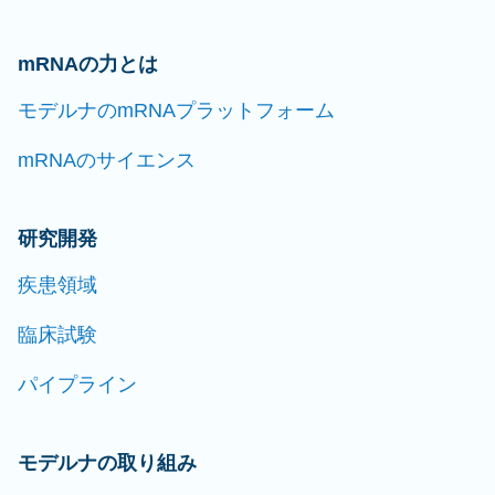
mRNAの力とは
モデルナのmRNAプラットフォーム
mRNAのサイエンス
研究開発
疾患領域
臨床試験
パイプライン
モデルナの取り組み