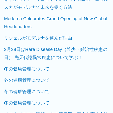
スカがモデルナで未来を築く方法
Moderna Celebrates Grand Opening of New Global
Headquarters
ミシェルがモデルナを選んだ理由
2月28日はRare Disease Day（希少・難治性疾患の
日） 先天代謝異常疾患について学ぶ！
冬の健康管理について
冬の健康管理について
冬の健康管理について
冬の健康管理について