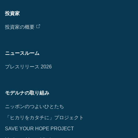
投資家
投資家の概要
ニュースルーム
プレスリリース 2026
モデルナの取り組み
ニッポンのつよいひとたち
「ヒカリをカタチに」プロジェクト
SAVE YOUR HOPE PROJECT