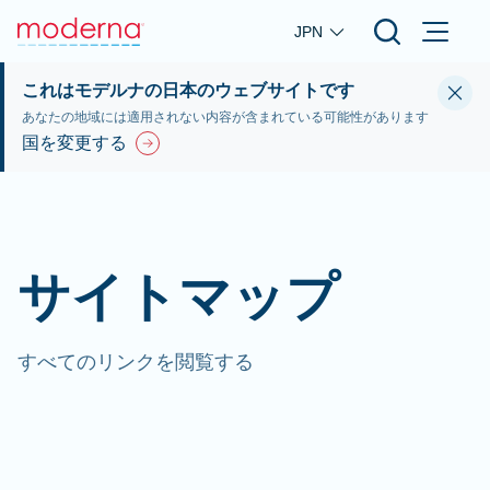
Skip to main content
JPN
これはモデルナの日本のウェブサイトです
あなたの地域には適用されない内容が含まれている可能性があります
国を変更する
サイトマップ
すべてのリンクを閲覧する