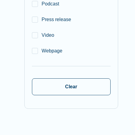
Podcast
Press release
Video
Webpage
Clear