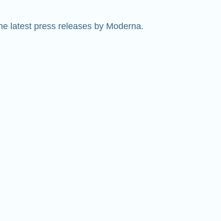
e latest press releases by Moderna.