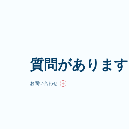
質問があります
お問い合わせ