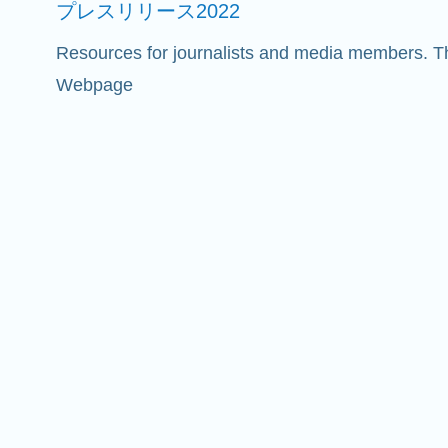
プレスリリース2022
Resources for journalists and media members. Th
Webpage