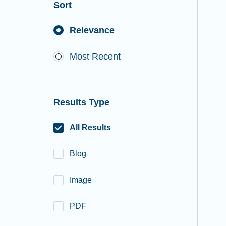
Sort
Relevance
Most Recent
Results Type
All Results
Blog
Image
PDF