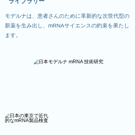
ライブラリー
モデルナは、患者さんのために革新的な次世代型の
新薬を生み出し、mRNAサイエンスの約束を果たし
ます。