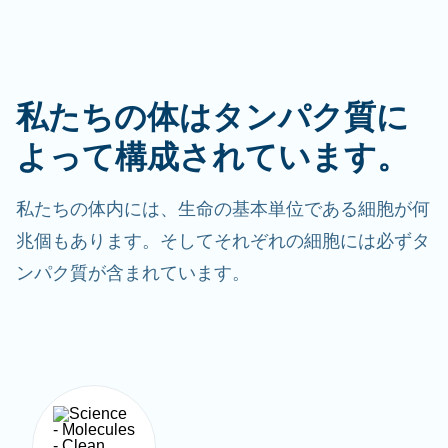
私たちの体はタンパク質に
よって構成されています。
私たちの体内には、生命の基本単位である細胞が何
兆個もあります。そしてそれぞれの細胞には必ずタ
ンパク質が含まれています。