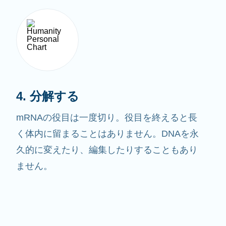
4. 分解する
mRNAの役目は一度切り。役目を終えると長
く体内に留まることはありません。DNAを永
久的に変えたり、編集したりすることもあり
ません。