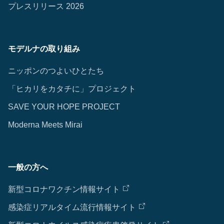
プレスリリース 2026
モデルナの取り組み
ニッポンのつよいひとたち
「ヒカリをカタチに」プロジェクト
SAVE YOUR HOPE PROJECT
Moderna Meets Mirai
一般の方へ
新型コロナワクチン情報サイト
感染症リアルタイム流行情報サイト