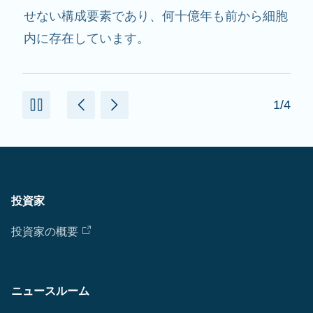
用し、必要なたんぱく質を作るのを助けます。
2/4
投資家
投資家の概要
ニュースルーム