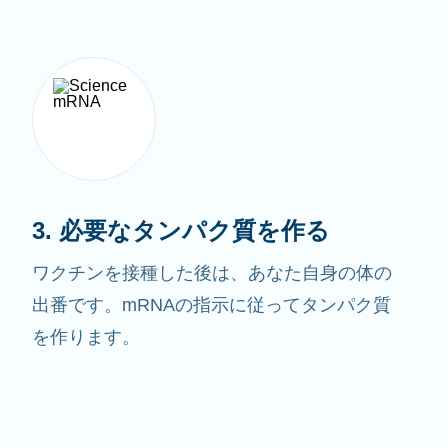
3. 必要なタンパク質を作る
ワクチンを接種した後は、あなた自身の体の
出番です。mRNAの指示に従ってタンパク質
を作ります。