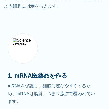
よう細胞に指示を与えます。
1. mRNA医薬品を作る
mRNAを保護し、細胞に運びやすくするた
め、mRNAは脂質、つまり脂肪で覆われてい
ます。