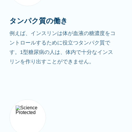
タンパク質の働き
例えば、インスリンは体が血液の糖濃度をコ
ントロールするために役立つタンパク質で
す。1型糖尿病の人は、体内で十分なインス
リンを作り出すことができません。