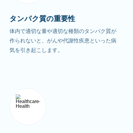
タンパク質の重要性
体内で適切な量や適切な種類のタンパク質が
作られないと、がんや代謝性疾患といった病
気を引き起こします。