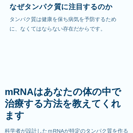
なぜタンパク質に注目するのか
タンパク質は健康を保ち病気を予防するため
に、なくてはならない存在だからです。
mRNAはあなたの体の中で
治療する方法を教えてくれ
ます
科学者が設計したｍRNAが特定のタンパク質を作る