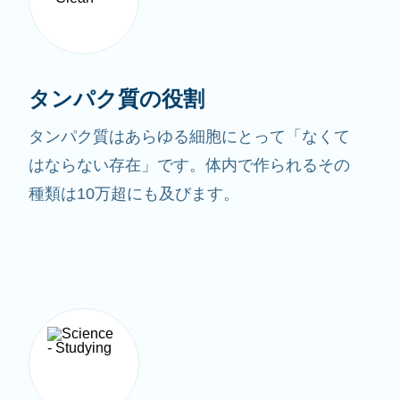
タンパク質の役割
タンパク質はあらゆる細胞にとって「なくて
はならない存在」です。体内で作られるその
種類は10万超にも及びます。