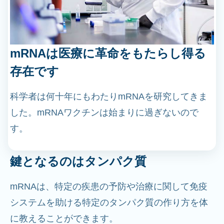
mRNAは医療に革命をもたらし得る
存在です
科学者は何十年にもわたりmRNAを研究してきま
した。mRNAワクチンは始まりに過ぎないので
す。
鍵となるのはタンパク質
mRNAは、特定の疾患の予防や治療に関して免疫
システムを助ける特定のタンパク質の作り方を体
に教えることができます。