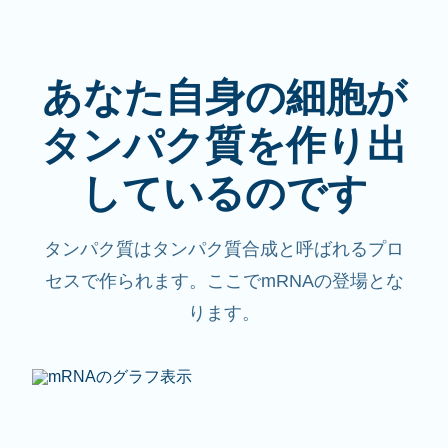
あなた自身の細胞が
タンパク質を作り出
しているのです
タンパク質はタンパク質合成と呼ばれるプロ
セスで作られます。ここでmRNAの登場とな
ります。