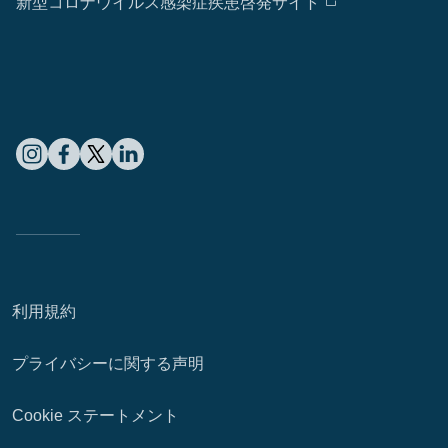
新型コロナウイルス感染症疾患啓発サイト
利用規約
プライバシーに関する声明
Cookie ステートメント