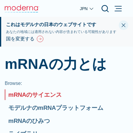
Skip to main content
JPN
これはモデルナの日本のウェブサイトです
あなたの地域には適用されない内容が含まれている可能性があります
国を変更する
mRNAの力とは
Browse
:
mRNAのサイエンス
モデルナのmRNAプラットフォーム
mRNAのひみつ