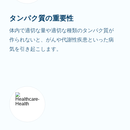
タンパク質の重要性
体内で適切な量や適切な種類のタンパク質が
作られないと、がんや代謝性疾患といった病
気を引き起こします。