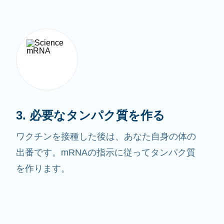
3. 必要なタンパク質を作る
ワクチンを接種した後は、あなた自身の体の
出番です。mRNAの指示に従ってタンパク質
を作ります。