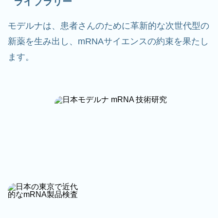
ライブラリー
モデルナは、患者さんのために革新的な次世代型の
新薬を生み出し、mRNAサイエンスの約束を果たし
ます。