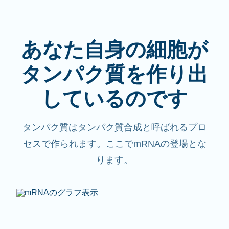
あなた自身の細胞が
タンパク質を作り出
しているのです
タンパク質はタンパク質合成と呼ばれるプロ
セスで作られます。ここでmRNAの登場とな
ります。