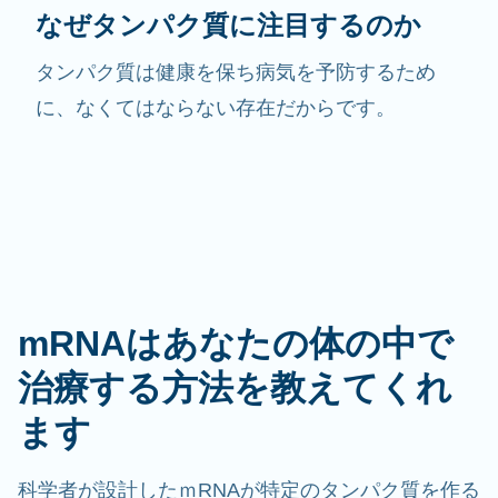
なぜタンパク質に注目するのか
タンパク質は健康を保ち病気を予防するため
に、なくてはならない存在だからです。
mRNAはあなたの体の中で
治療する方法を教えてくれ
ます
科学者が設計したｍRNAが特定のタンパク質を作る