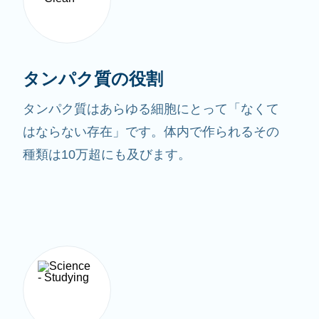
タンパク質の役割
タンパク質はあらゆる細胞にとって「なくて
はならない存在」です。体内で作られるその
種類は10万超にも及びます。