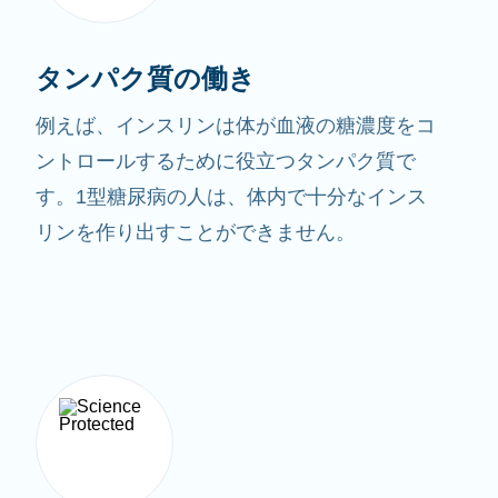
タンパク質の働き
例えば、インスリンは体が血液の糖濃度をコ
ントロールするために役立つタンパク質で
す。1型糖尿病の人は、体内で十分なインス
リンを作り出すことができません。