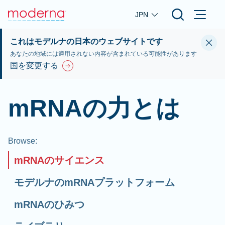
Skip to main content
JPN
これはモデルナの日本のウェブサイトです
あなたの地域には適用されない内容が含まれている可能性があります
国を変更する
mRNAの力とは
Browse
:
mRNAのサイエンス
モデルナのmRNAプラットフォーム
mRNAのひみつ