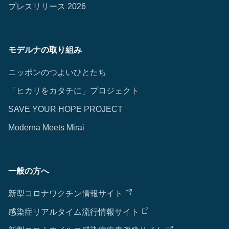
プレスリリース 2026
モデルナの取り組み
ニッポンのつよいひとたち
「ヒカリをカタチに」プロジェクト
SAVE YOUR HOPE PROJECT
Moderna Meets Mirai
一般の方へ
新型コロナワクチン情報サイト
感染症リアルタイム流行情報サイト