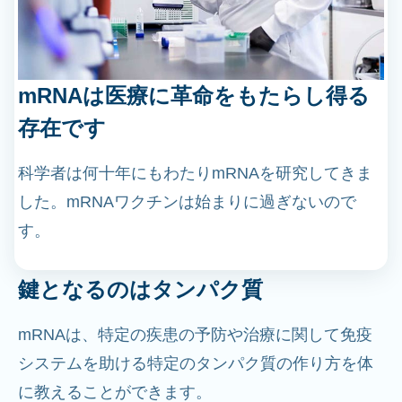
mRNAは医療に革命をもたらし得る
存在です
科学者は何十年にもわたりmRNAを研究してきま
した。mRNAワクチンは始まりに過ぎないので
す。
鍵となるのはタンパク質
mRNAは、特定の疾患の予防や治療に関して免疫
システムを助ける特定のタンパク質の作り方を体
に教えることができます。