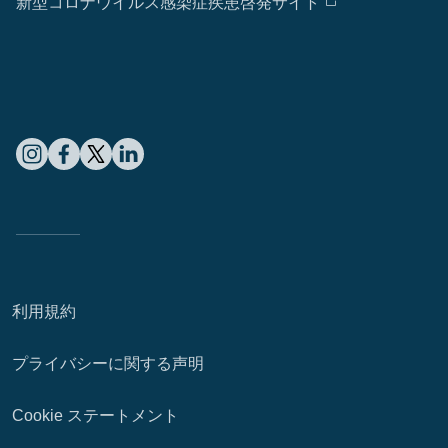
新型コロナウイルス感染症疾患啓発サイト
利用規約
プライバシーに関する声明
Cookie ステートメント