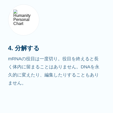
4. 分解する
mRNAの役目は一度切り。役目を終えると長
く体内に留まることはありません。DNAを永
久的に変えたり、編集したりすることもあり
ません。