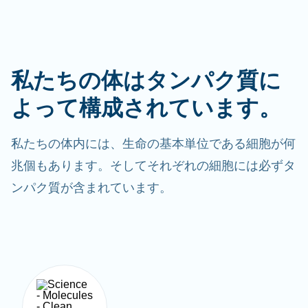
私たちの体はタンパク質に
よって構成されています。
私たちの体内には、生命の基本単位である細胞が何
兆個もあります。そしてそれぞれの細胞には必ずタ
ンパク質が含まれています。