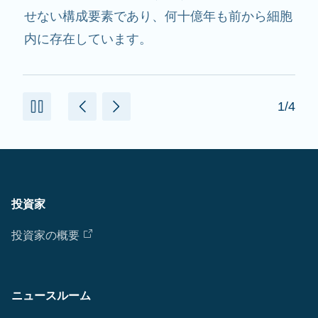
用し、必要なたんぱく質を作るのを助けます。
2/4
投資家
投資家の概要
ニュースルーム