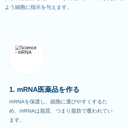
よう細胞に指示を与えます。
1. mRNA医薬品を作る
mRNAを保護し、細胞に運びやすくするた
め、mRNAは脂質、つまり脂肪で覆われてい
ます。