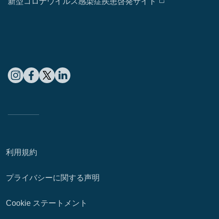
新型コロナウイルス感染症疾患啓発サイト
利用規約
プライバシーに関する声明
Cookie ステートメント