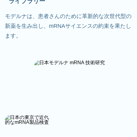
ライブラリー
モデルナは、患者さんのために革新的な次世代型の
新薬を生み出し、mRNAサイエンスの約束を果たし
ます。