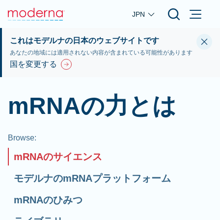
Skip to main content
JPN
これはモデルナの日本のウェブサイトです
あなたの地域には適用されない内容が含まれている可能性があります
国を変更する
mRNAの力とは
Browse
:
mRNAのサイエンス
モデルナのmRNAプラットフォーム
mRNAのひみつ