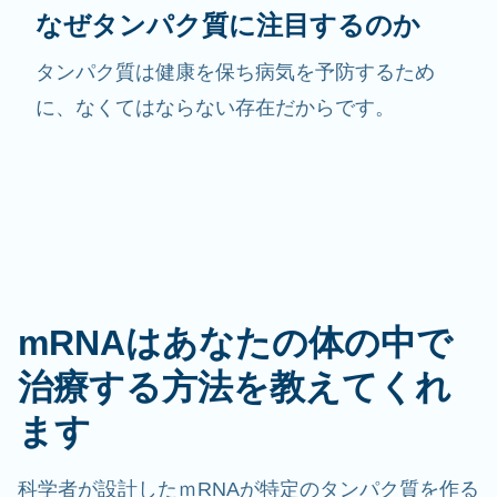
なぜタンパク質に注目するのか
タンパク質は健康を保ち病気を予防するため
に、なくてはならない存在だからです。
mRNAはあなたの体の中で
治療する方法を教えてくれ
ます
科学者が設計したｍRNAが特定のタンパク質を作る