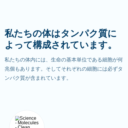
私たちの体はタンパク質に
よって構成されています。
私たちの体内には、生命の基本単位である細胞が何
兆個もあります。そしてそれぞれの細胞には必ずタ
ンパク質が含まれています。