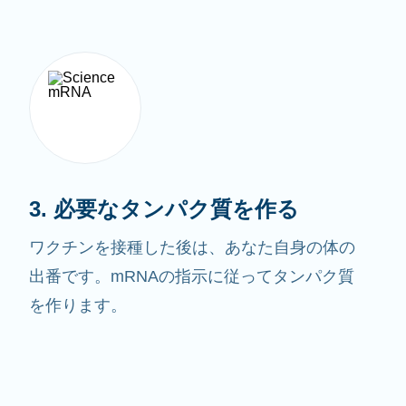
3. 必要なタンパク質を作る
ワクチンを接種した後は、あなた自身の体の
出番です。mRNAの指示に従ってタンパク質
を作ります。