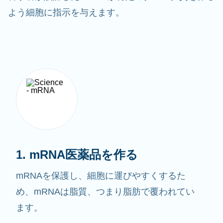
よう細胞に指示を与えます。
1. mRNA医薬品を作る
mRNAを保護し、細胞に運びやすくするた
め、mRNAは脂質、つまり脂肪で覆われてい
ます。