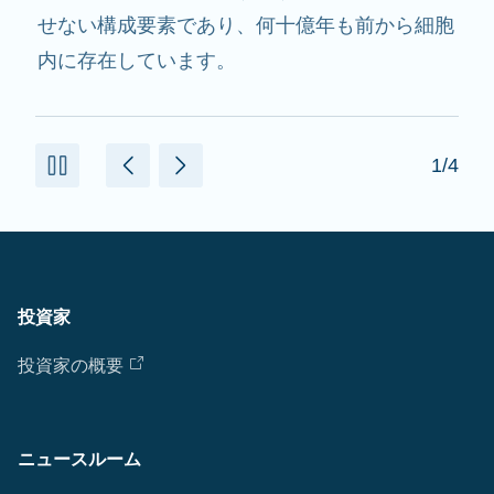
用し、必要なたんぱく質を作るのを助けます。
2/4
投資家
投資家の概要
ニュースルーム