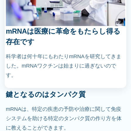
mRNAは医療に革命をもたらし得る
存在です
科学者は何十年にもわたりmRNAを研究してきま
した。mRNAワクチンは始まりに過ぎないので
す。
鍵となるのはタンパク質
mRNAは、特定の疾患の予防や治療に関して免疫
システムを助ける特定のタンパク質の作り方を体
に教えることができます。