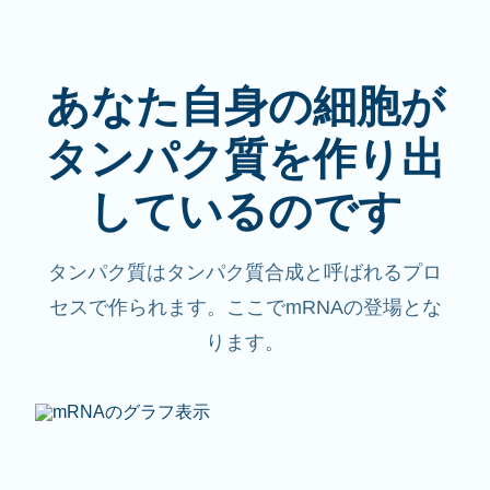
あなた自身の細胞が
タンパク質を作り出
しているのです
タンパク質はタンパク質合成と呼ばれるプロ
セスで作られます。ここでmRNAの登場とな
ります。