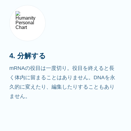
4. 分解する
mRNAの役目は一度切り。役目を終えると長
く体内に留まることはありません。DNAを永
久的に変えたり、編集したりすることもあり
ません。