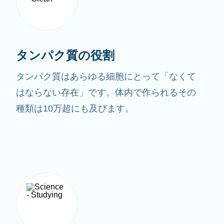
タンパク質の役割
タンパク質はあらゆる細胞にとって「なくて
はならない存在」です。体内で作られるその
種類は10万超にも及びます。