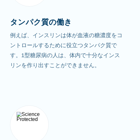
タンパク質の働き
例えば、インスリンは体が血液の糖濃度をコ
ントロールするために役立つタンパク質で
す。1型糖尿病の人は、体内で十分なインス
リンを作り出すことができません。