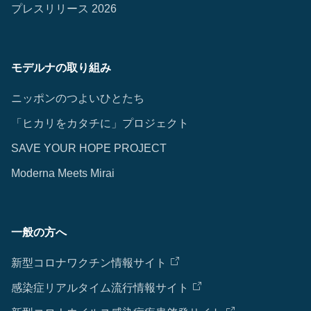
プレスリリース 2026
モデルナの取り組み
ニッポンのつよいひとたち
「ヒカリをカタチに」プロジェクト
SAVE YOUR HOPE PROJECT
Moderna Meets Mirai
一般の方へ
新型コロナワクチン情報サイト
感染症リアルタイム流行情報サイト