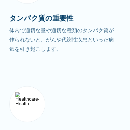
タンパク質の重要性
体内で適切な量や適切な種類のタンパク質が
作られないと、がんや代謝性疾患といった病
気を引き起こします。