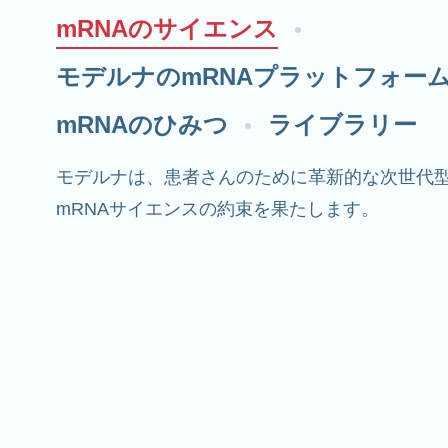
mRNAのサイエンス
モデルナのmRNAプラットフォー
mRNAのひみつ
ライブラリー
モデルナは、患者さんのために革新的な次世代
mRNAサイエンスの約束を果たします。