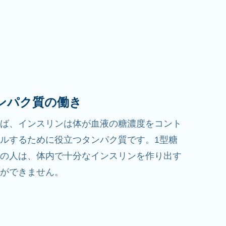
ンパク質の働き
ば、インスリンは体が血液の糖濃度をコント
ルするために役立つタンパク質です。1型糖
の人は、体内で十分なインスリンを作り出す
ができません。