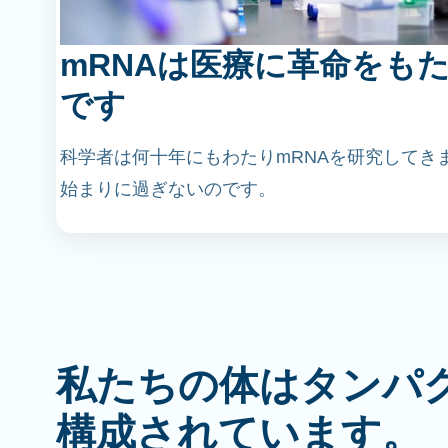
mRNAは医療に革命をも
です
科学者は何十年にもわたりmRNAを研究してき
始まりに過ぎないのです。
私たちの体はタンパ
構成されています。