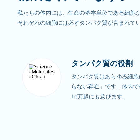
私たちの体内には、生命の基本単位である細胞
それぞれの細胞には必ずタンパク質が含まれて
タンパク質の役割
タンパク質はあらゆる細胞
らない存在」です。体内で
10万超にも及びます。