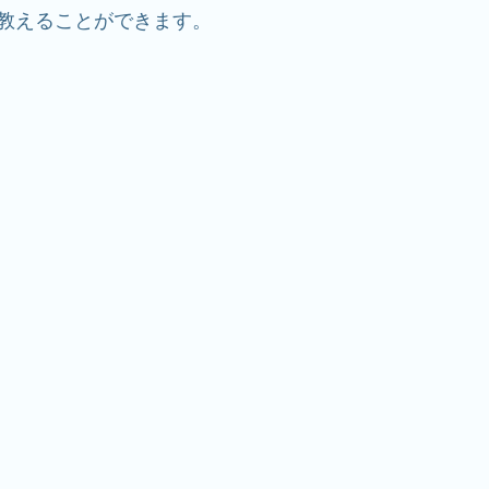
教えることができます。