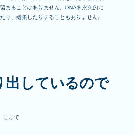
留まることはありません。DNAを永久的に
たり、編集したりすることもありません。
り出しているので
。ここで