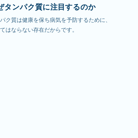
ぜタンパク質に注目するのか
パク質は健康を保ち病気を予防するために、
てはならない存在だからです。