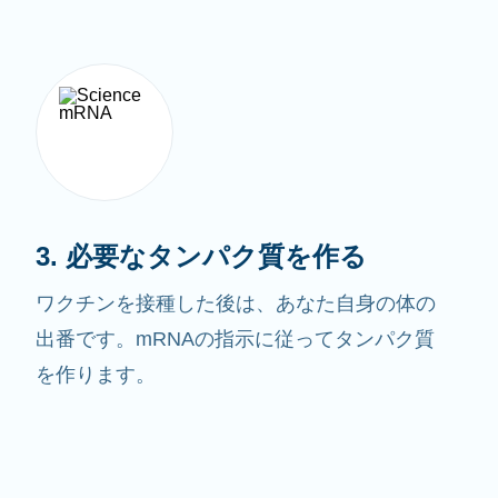
3. 必要なタンパク質を作る
ワクチンを接種した後は、あなた自身の体の
出番です。mRNAの指示に従ってタンパク質
を作ります。