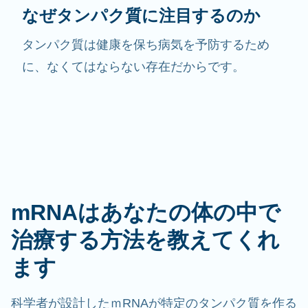
なぜタンパク質に注目するのか
タンパク質は健康を保ち病気を予防するため
に、なくてはならない存在だからです。
mRNAはあなたの体の中で
治療する方法を教えてくれ
ます
科学者が設計したｍRNAが特定のタンパク質を作る