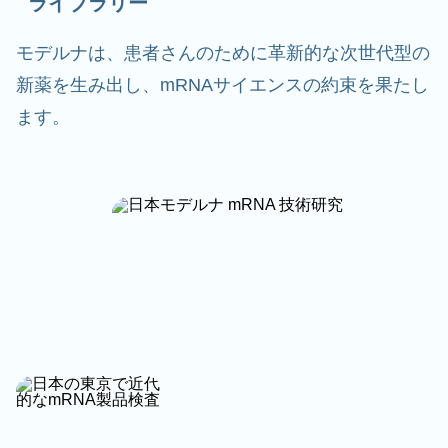
ライブラリー
モデルナは、患者さんのために革新的な次世代型の
新薬を生み出し、mRNAサイエンスの約束を果たし
ます。