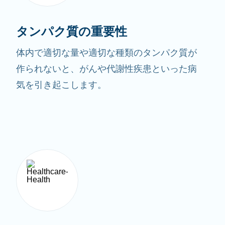
タンパク質の重要性
体内で適切な量や適切な種類のタンパク質が
作られないと、がんや代謝性疾患といった病
気を引き起こします。