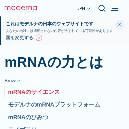
Skip to main content
JPN
これはモデルナの日本のウェブサイトです
あなたの地域には適用されない内容が含まれている可能性があります
国を変更する
mRNAの力とは
Browse
:
mRNAのサイエンス
モデルナのmRNAプラットフォーム
mRNAのひみつ