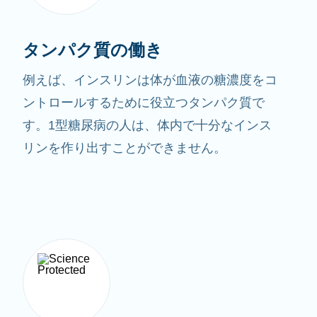
タンパク質の働き
例えば、インスリンは体が血液の糖濃度をコ
ントロールするために役立つタンパク質で
す。1型糖尿病の人は、体内で十分なインス
リンを作り出すことができません。