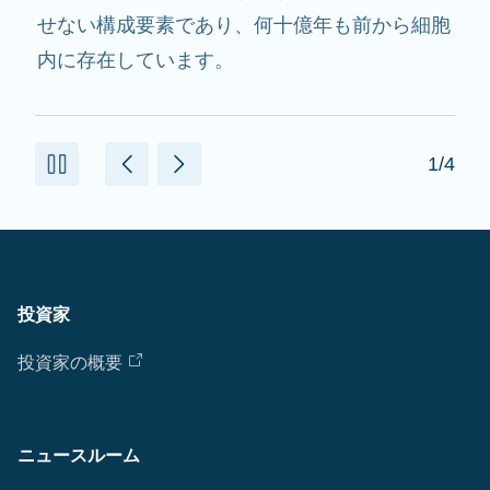
用し、必要なたんぱく質を作るのを助けます。
2/4
投資家
投資家の概要
ニュースルーム