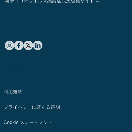
新型コロナウイルス感染症疾患啓発サイト
利用規約
プライバシーに関する声明
Cookie ステートメント