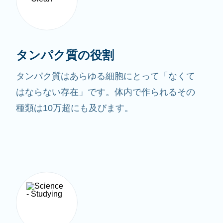
タンパク質の役割
タンパク質はあらゆる細胞にとって「なくて
はならない存在」です。体内で作られるその
種類は10万超にも及びます。