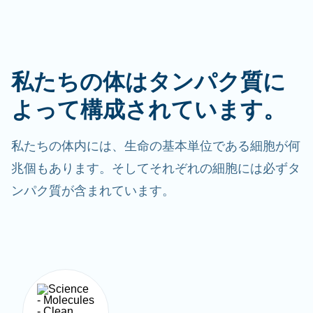
私たちの体はタンパク質に
よって構成されています。
私たちの体内には、生命の基本単位である細胞が何
兆個もあります。そしてそれぞれの細胞には必ずタ
ンパク質が含まれています。