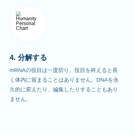
4. 分解する
mRNAの役目は一度切り。役目を終えると長
く体内に留まることはありません。DNAを永
久的に変えたり、編集したりすることもあり
ません。