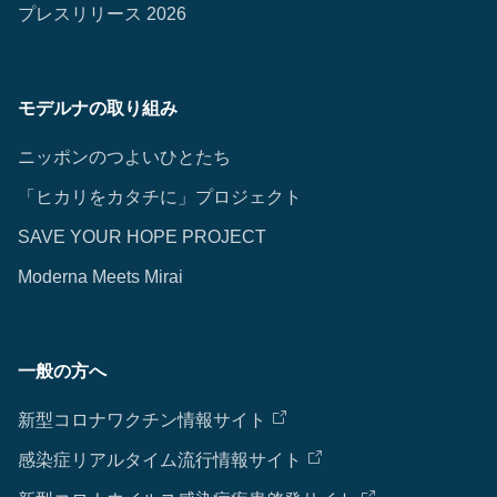
プレスリリース 2026
モデルナの取り組み
ニッポンのつよいひとたち
「ヒカリをカタチに」プロジェクト
SAVE YOUR HOPE PROJECT
Moderna Meets Mirai
一般の方へ
新型コロナワクチン情報サイト
感染症リアルタイム流行情報サイト