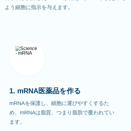
よう細胞に指示を与えます。
1. mRNA医薬品を作る
mRNAを保護し、細胞に運びやすくするた
め、mRNAは脂質、つまり脂肪で覆われてい
ます。