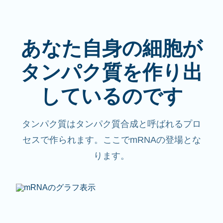
あなた自身の細胞が
タンパク質を作り出
しているのです
タンパク質はタンパク質合成と呼ばれるプロ
セスで作られます。ここでmRNAの登場とな
ります。