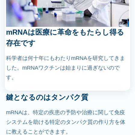
mRNAは医療に革命をもたらし得る
存在です
科学者は何十年にもわたりmRNAを研究してきま
した。mRNAワクチンは始まりに過ぎないので
す。
鍵となるのはタンパク質
mRNAは、特定の疾患の予防や治療に関して免疫
システムを助ける特定のタンパク質の作り方を体
に教えることができます。