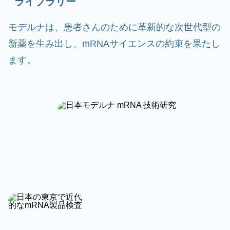
ライブラリー
モデルナは、患者さんのために革新的な次世代型の
新薬を生み出し、mRNAサイエンスの約束を果たし
ます。