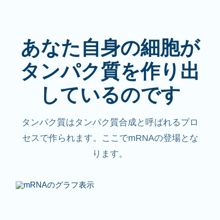
あなた自身の細胞が
タンパク質を作り出
しているのです
タンパク質はタンパク質合成と呼ばれるプロ
セスで作られます。ここでmRNAの登場とな
ります。