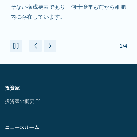
用し、必要なたんぱく質を作るのを助けます。
2/4
投資家
投資家の概要
ニュースルーム