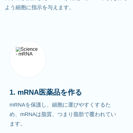
よう細胞に指示を与えます。
1. mRNA医薬品を作る
mRNAを保護し、細胞に運びやすくするた
め、mRNAは脂質、つまり脂肪で覆われてい
ます。