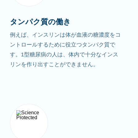
タンパク質の働き
例えば、インスリンは体が血液の糖濃度をコ
ントロールするために役立つタンパク質で
す。1型糖尿病の人は、体内で十分なインス
リンを作り出すことができません。