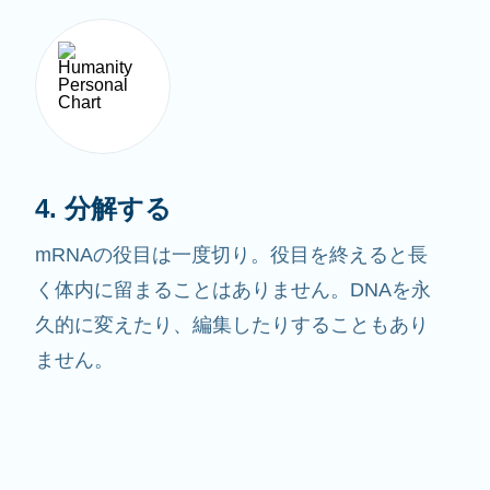
4. 分解する
mRNAの役目は一度切り。役目を終えると長
く体内に留まることはありません。DNAを永
久的に変えたり、編集したりすることもあり
ません。