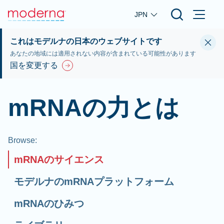
Skip to main content
JPN
これはモデルナの日本のウェブサイトです
あなたの地域には適用されない内容が含まれている可能性があります
国を変更する
mRNAの力とは
Browse
:
mRNAのサイエンス
モデルナのmRNAプラットフォーム
mRNAのひみつ