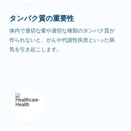
タンパク質の重要性
体内で適切な量や適切な種類のタンパク質が
作られないと、がんや代謝性疾患といった病
気を引き起こします。