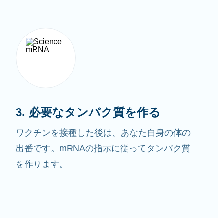
3. 必要なタンパク質を作る
ワクチンを接種した後は、あなた自身の体の
出番です。mRNAの指示に従ってタンパク質
を作ります。