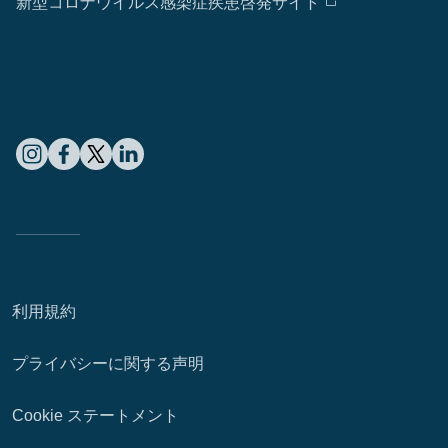
新型コロナウイルス感染症疾患啓発サイト
利用規約
プライバシーに関する声明
Cookie ステートメント