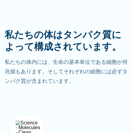
私たちの体はタンパク質に
よって構成されています。
私たちの体内には、生命の基本単位である細胞が何
兆個もあります。そしてそれぞれの細胞には必ずタ
ンパク質が含まれています。