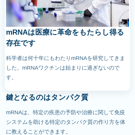
mRNAは医療に革命をもたらし得る
存在です
科学者は何十年にもわたりmRNAを研究してきま
した。mRNAワクチンは始まりに過ぎないので
す。
鍵となるのはタンパク質
mRNAは、特定の疾患の予防や治療に関して免疫
システムを助ける特定のタンパク質の作り方を体
に教えることができます。