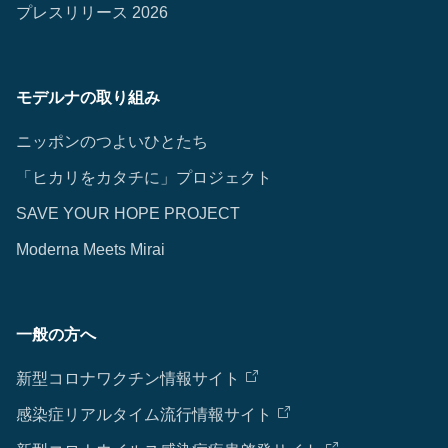
プレスリリース 2026
モデルナの取り組み
ニッポンのつよいひとたち
「ヒカリをカタチに」プロジェクト
SAVE YOUR HOPE PROJECT
Moderna Meets Mirai
一般の方へ
新型コロナワクチン情報サイト
感染症リアルタイム流行情報サイト