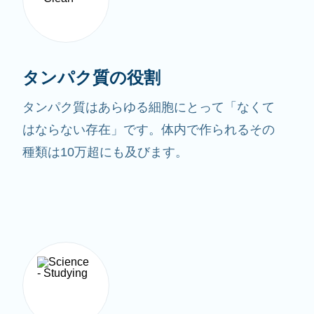
タンパク質の役割
タンパク質はあらゆる細胞にとって「なくて
はならない存在」です。体内で作られるその
種類は10万超にも及びます。