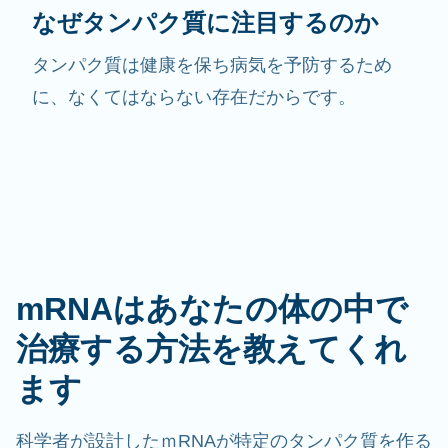
なぜタンパク質に注目するのか
タンパク質は健康を保ち病気を予防するため
に、なくてはならない存在だからです。
mRNAはあなたの体の中で
治療する方法を教えてくれ
ます
科学者が設計したｍRNAが特定のタンパク質を作る