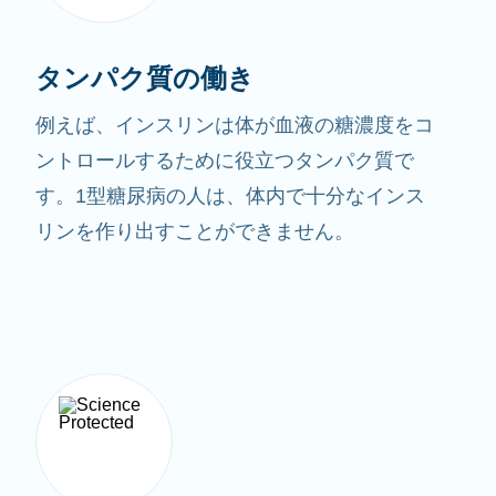
タンパク質の働き
例えば、インスリンは体が血液の糖濃度をコ
ントロールするために役立つタンパク質で
す。1型糖尿病の人は、体内で十分なインス
リンを作り出すことができません。