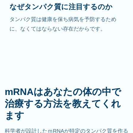
なぜタンパク質に注目するのか
タンパク質は健康を保ち病気を予防するため
に、なくてはならない存在だからです。
mRNAはあなたの体の中で
治療する方法を教えてくれ
ます
科学者が設計したｍRNAが特定のタンパク質を作る