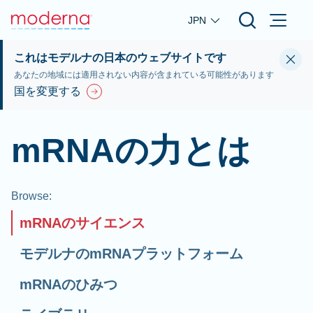
Skip to main content
JPN
これはモデルナの日本のウェブサイトです
あなたの地域には適用されない内容が含まれている可能性があります
国を変更する
mRNAの力とは
Browse
:
mRNAのサイエンス
モデルナのmRNAプラットフォーム
mRNAのひみつ