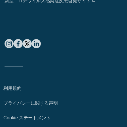
新型コロナウイルス感染症疾患啓発サイト
利用規約
プライバシーに関する声明
Cookie ステートメント