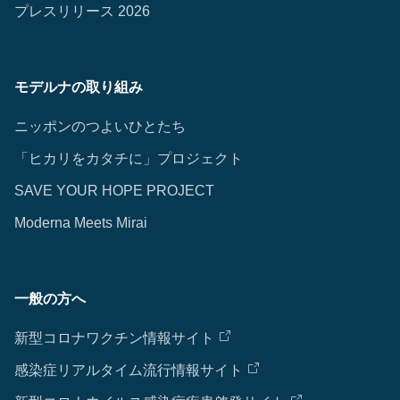
プレスリリース 2026
モデルナの取り組み
ニッポンのつよいひとたち
「ヒカリをカタチに」プロジェクト
SAVE YOUR HOPE PROJECT
Moderna Meets Mirai
一般の方へ
新型コロナワクチン情報サイト
感染症リアルタイム流行情報サイト