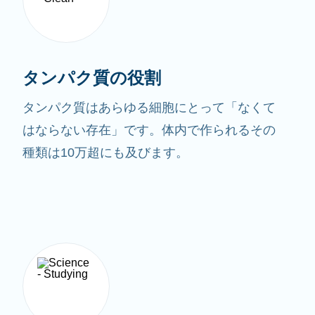
タンパク質の役割
タンパク質はあらゆる細胞にとって「なくて
はならない存在」です。体内で作られるその
種類は10万超にも及びます。