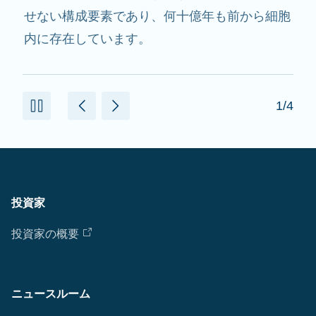
用し、必要なたんぱく質を作るのを助けます。
2/4
投資家
投資家の概要
ニュースルーム