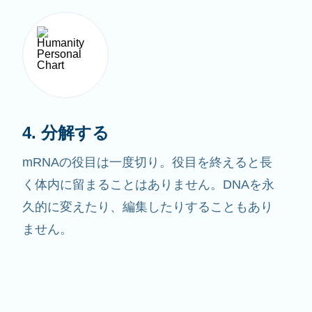
4. 分解する
mRNAの役目は一度切り。役目を終えると長
く体内に留まることはありません。DNAを永
久的に変えたり、編集したりすることもあり
ません。