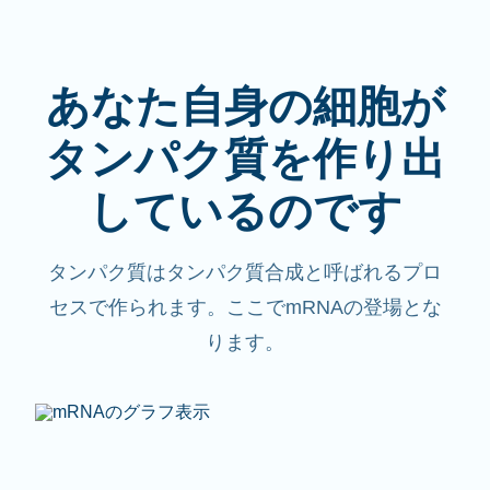
あなた自身の細胞が
タンパク質を作り出
しているのです
タンパク質はタンパク質合成と呼ばれるプロ
セスで作られます。ここでmRNAの登場とな
ります。