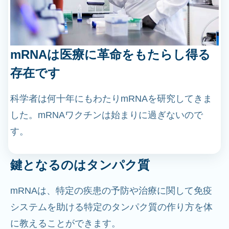
mRNAは医療に革命をもたらし得る
存在です
科学者は何十年にもわたりmRNAを研究してきま
した。mRNAワクチンは始まりに過ぎないので
す。
鍵となるのはタンパク質
mRNAは、特定の疾患の予防や治療に関して免疫
システムを助ける特定のタンパク質の作り方を体
に教えることができます。