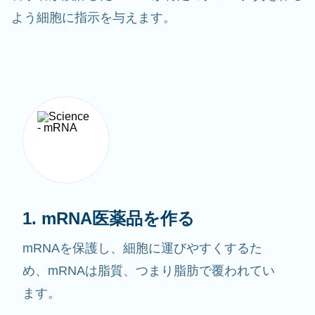
よう細胞に指示を与えます。
1. mRNA医薬品を作る
mRNAを保護し、細胞に運びやすくするた
め、mRNAは脂質、つまり脂肪で覆われてい
ます。