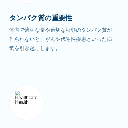
タンパク質の重要性
体内で適切な量や適切な種類のタンパク質が
作られないと、がんや代謝性疾患といった病
気を引き起こします。