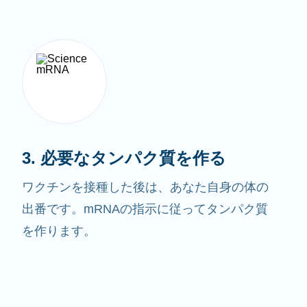
3. 必要なタンパク質を作る
ワクチンを接種した後は、あなた自身の体の
出番です。mRNAの指示に従ってタンパク質
を作ります。