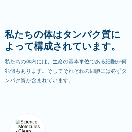
私たちの体はタンパク質に
よって構成されています。
私たちの体内には、生命の基本単位である細胞が何
兆個もあります。そしてそれぞれの細胞には必ずタ
ンパク質が含まれています。