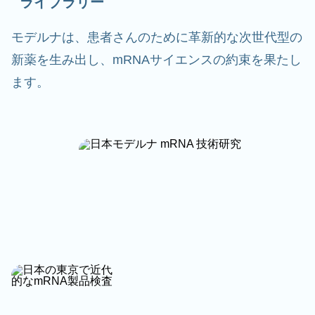
ライブラリー
モデルナは、患者さんのために革新的な次世代型の
新薬を生み出し、mRNAサイエンスの約束を果たし
ます。